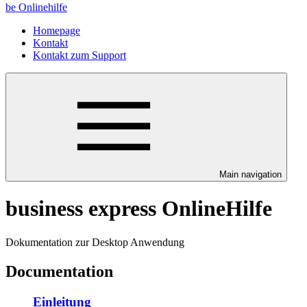
be Onlinehilfe
Homepage
Kontakt
Kontakt zum Support
Main navigation
business express OnlineHilfe
Dokumentation zur Desktop Anwendung
Documentation
Einleitung