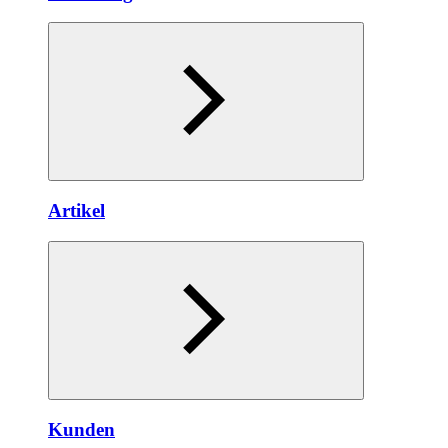
Artikel
Kunden