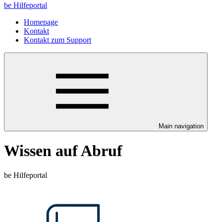
be Hilfeportal
Homepage
Kontakt
Kontakt zum Support
Main navigation
Wissen auf Abruf
be Hilfeportal