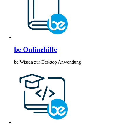
be Onlinehilfe
be Wissen zur Desktop Anwendung