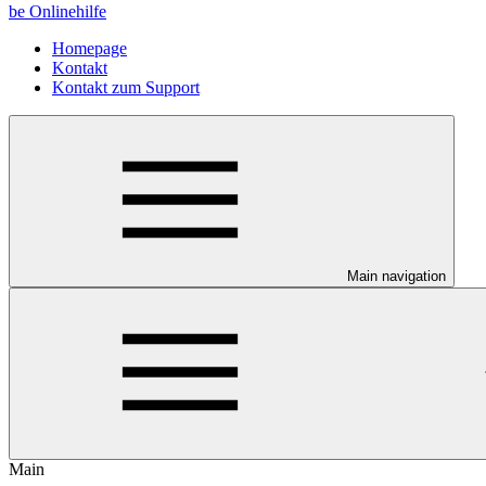
be Onlinehilfe
Homepage
Kontakt
Kontakt zum Support
Main navigation
Main