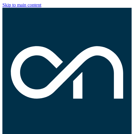
Skip to main content