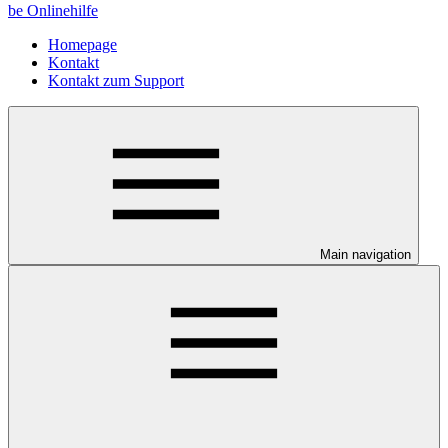
be Onlinehilfe
Homepage
Kontakt
Kontakt zum Support
Main navigation