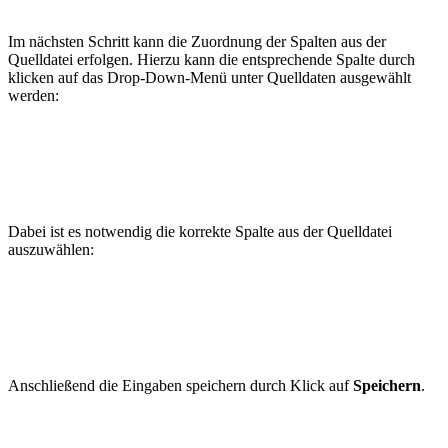
Im nächsten Schritt kann die Zuordnung der Spalten aus der
Quelldatei erfolgen. Hierzu kann die entsprechende Spalte durch
klicken auf das Drop-Down-Menü unter Quelldaten ausgewählt
werden:
Dabei ist es notwendig die korrekte Spalte aus der Quelldatei
auszuwählen:
Anschließend die Eingaben speichern durch Klick auf
Speichern
.