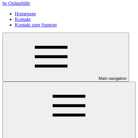
be Onlinehilfe
Homepage
Kontakt
Kontakt zum Support
Main navigation