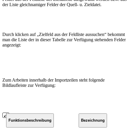
der Liste gleichnamiger Felder der Quell- u. Zieldatei.
Durch klicken auf „Zielfeld aus der Feldliste aussuchen“ bekommt
man die Liste der in dieser Tabelle zur Verfügung stehenden Felder
angezeigt:
Zum Arbeiten innerhalb der Importzeilen steht folgende
Bildlaufleiste zur Verfügung:
Funktionsbeschreibung
Bezeichnung