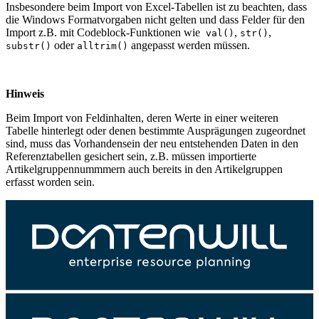
Insbesondere beim Import von Excel-Tabellen ist zu beachten, dass
die Windows Formatvorgaben nicht gelten und dass Felder für den
Import z.B. mit Codeblock-Funktionen wie
,
,
val()
str()
oder
angepasst werden müssen.
substr()
alltrim()
Hinweis
Beim Import von Feldinhalten, deren Werte in einer weiteren
Tabelle hinterlegt oder denen bestimmte Ausprägungen zugeordnet
sind, muss das Vorhandensein der neu entstehenden Daten in den
Referenztabellen gesichert sein, z.B. müssen importierte
Artikelgruppennummmern auch bereits in den Artikelgruppen
erfasst worden sein.