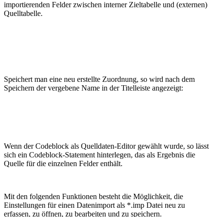
importierenden Felder zwischen interner Zieltabelle und (externen)
Quelltabelle.
Speichert man eine neu erstellte Zuordnung, so wird nach dem
Speichern der vergebene Name in der Titelleiste angezeigt:
Wenn der Codeblock als Quelldaten-Editor gewählt wurde, so lässt
sich ein Codeblock-Statement hinterlegen, das als Ergebnis die
Quelle für die einzelnen Felder enthält.
Mit den folgenden Funktionen besteht die Möglichkeit, die
Einstellungen für einen Datenimport als *.imp Datei neu zu
erfassen, zu öffnen, zu bearbeiten und zu speichern.