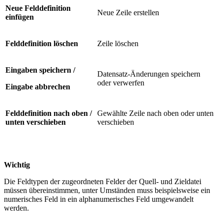
Neue Felddefinition
Neue Zeile erstellen
einfügen
Felddefinition löschen
Zeile löschen
Eingaben speichern /
Datensatz-Änderungen speichern
oder verwerfen
Eingabe abbrechen
Felddefinition nach oben /
Gewählte Zeile nach oben oder unten
unten verschieben
verschieben
Wichtig
Die Feldtypen der zugeordneten Felder der Quell- und Zieldatei
müssen übereinstimmen, unter Umständen muss beispielsweise ein
numerisches Feld in ein alphanumerisches Feld umgewandelt
werden.