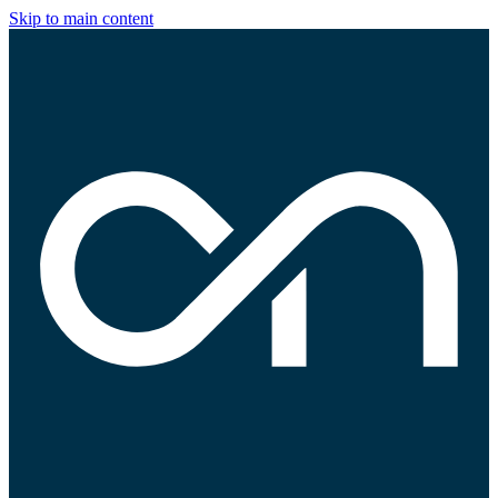
Skip to main content