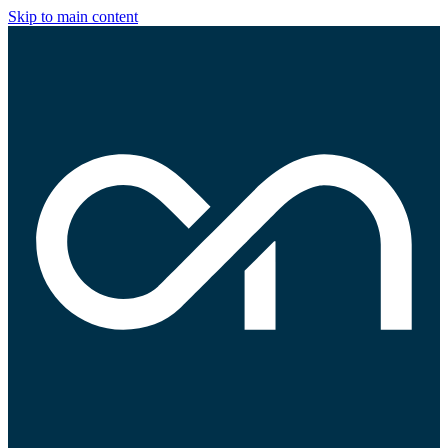
Skip to main content