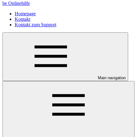
be Onlinehilfe
Homepage
Kontakt
Kontakt zum Support
Main navigation