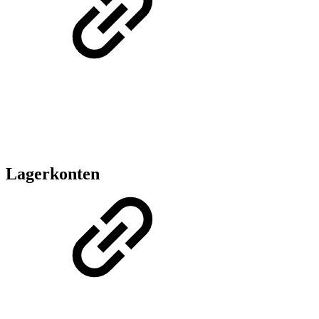
Lagerkonten