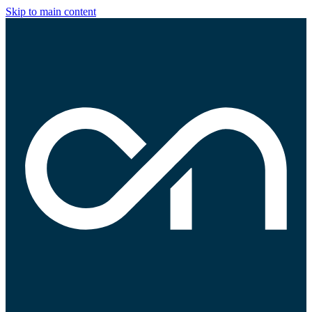
Skip to main content