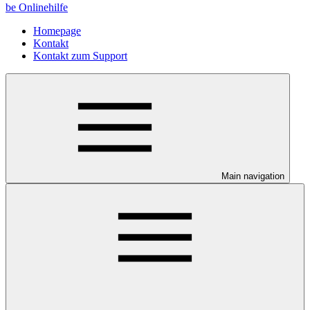
be Onlinehilfe
Homepage
Kontakt
Kontakt zum Support
Main navigation