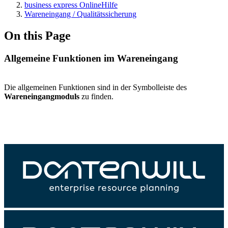
business express OnlineHilfe
Wareneingang / Qualitätssicherung
On this Page
Allgemeine Funktionen im Wareneingang
Die allgemeinen Funktionen sind in der Symbolleiste des
Wareneingangmoduls
zu finden.