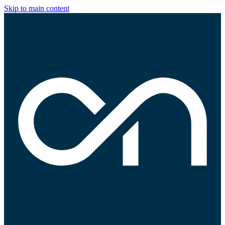
Skip to main content