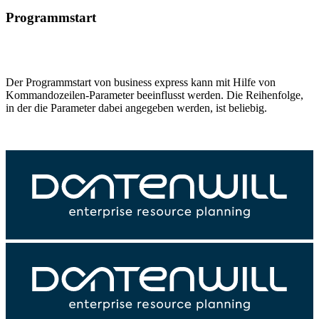
Programmstart
Der Programmstart von business express kann mit Hilfe von
Kommandozeilen-Parameter beeinflusst werden. Die Reihenfolge,
in der die Parameter dabei angegeben werden, ist beliebig.