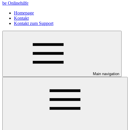
be Onlinehilfe
Homepage
Kontakt
Kontakt zum Support
Main navigation