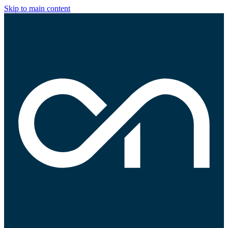
Skip to main content