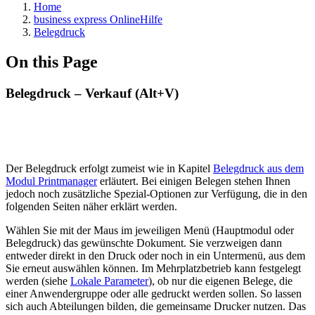
Home
business express OnlineHilfe
Belegdruck
On this Page
Belegdruck – Verkauf (Alt+V)
Der Belegdruck erfolgt zumeist wie in Kapitel
Belegdruck aus dem
Modul Printmanager
erläutert. Bei einigen Belegen stehen Ihnen
jedoch noch zusätzliche Spezial-Optionen zur Verfügung, die in den
folgenden Seiten näher erklärt werden.
Wählen Sie mit der Maus im jeweiligen Menü (Hauptmodul oder
Belegdruck) das gewünschte Dokument. Sie verzweigen dann
entweder direkt in den Druck oder noch in ein Untermenü, aus dem
Sie erneut auswählen können. Im Mehrplatzbetrieb kann festgelegt
werden (siehe
Lokale Parameter
), ob nur die eigenen Belege, die
einer Anwendergruppe oder alle gedruckt werden sollen. So lassen
sich auch Abteilungen bilden, die gemeinsame Drucker nutzen. Das