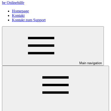
be Onlinehilfe
Homepage
Kontakt
Kontakt zum Support
Main navigation