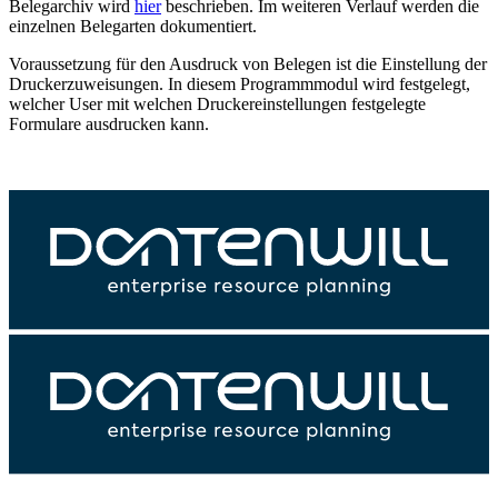
Belegarchiv wird
hier
beschrieben. Im weiteren Verlauf werden die
einzelnen Belegarten dokumentiert.
Voraussetzung für den Ausdruck von Belegen ist die Einstellung der
Druckerzuweisungen. In diesem Programmmodul wird festgelegt,
welcher User mit welchen Druckereinstellungen festgelegte
Formulare ausdrucken kann.