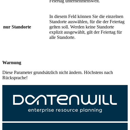
Feiertag unternehmensweit.
In diesem Feld können Sie die einzelnen
Standorte auswählen, für die der Feiertag
nur Standorte
gelten soll. Werden keine Standorte
explizit ausgewählt, gilt der Feiertag für
alle Standorte.
Warnung
Diese Parameter grundsätzlich nicht ändern. Höchstens nach
Rücksprache!