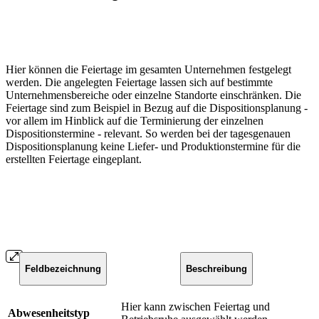
Hier können die Feiertage im gesamten Unternehmen festgelegt
werden. Die angelegten Feiertage lassen sich auf bestimmte
Unternehmensbereiche oder einzelne Standorte einschränken. Die
Feiertage sind zum Beispiel in Bezug auf die Dispositionsplanung -
vor allem im Hinblick auf die Terminierung der einzelnen
Dispositionstermine - relevant. So werden bei der tagesgenauen
Dispositionsplanung keine Liefer- und Produktionstermine für die
erstellten Feiertage eingeplant.
Feldbezeichnung
Beschreibung
Hier kann zwischen Feiertag und
Abwesenheitstyp