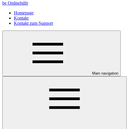
be Onlinehilfe
Homepage
Kontakt
Kontakt zum Support
Main navigation