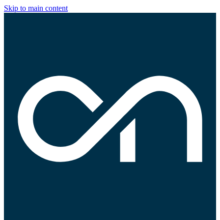
Skip to main content