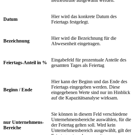
Betriebsruhe ausgewählt werden.
Hier wird das konkrete Datum des
Datum
Feiertags festgelegt.
Hier wird die Bezeichnung für die
Bezeichnung
Abwesenheit eingetragen.
Eingabefeld für prozentuale Anteile des
Feiertags-Anteil in %
gesamten Tages als Feiertag
Hier kann der Beginn und das Ende des
Feiertags eingegeben werden. Diese
Beginn / Ende
eingegebenen Werte sind nur im Hinblick
auf die Kapazitätsanalyse wirksam.
Sie können in diesem Feld verschiedene
Unternehmensbereiche auswählen, für die
nur Unternehmens-
der Feiertag gelten soll. Wird kein
Bereiche
Unternehmensbereich ausgewählt, gilt der