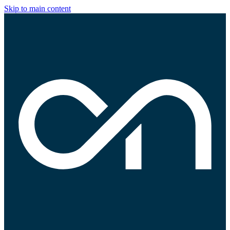
Skip to main content