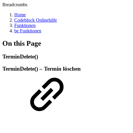
Breadcrumbs
Home
Codeblock Onlinehilfe
Funktionen
be Funktionen
On this Page
TerminDelete()
TerminDelete() – Termin löschen