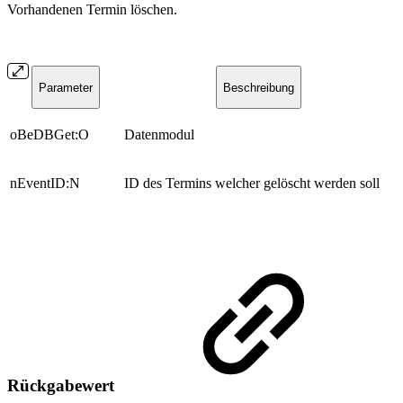
Vorhandenen Termin löschen.
Parameter
Beschreibung
oBeDBGet:O
Datenmodul
nEventID:N
ID des Termins welcher gelöscht werden soll
Rückgabewert