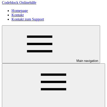
Codeblock Onlinehilfe
Homepage
Kontakt
Kontakt zum Support
Main navigation