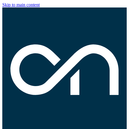
Skip to main content