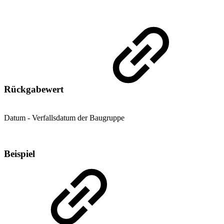
Rückgabewert
Datum - Verfallsdatum der Baugruppe
Beispiel