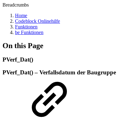
Breadcrumbs
Home
Codeblock Onlinehilfe
Funktionen
be Funktionen
On this Page
PVerf_Dat()
PVerf_Dat() – Verfallsdatum der Baugruppe