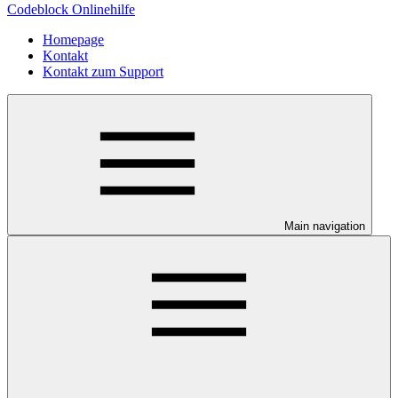
Codeblock Onlinehilfe
Homepage
Kontakt
Kontakt zum Support
Main navigation