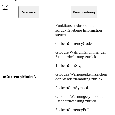
Parameter
Beschreibung
Funktionsmodus der die
zurückgegebene Information
steuert.
0 - bcmCurrencyCode
Gibt die Währungsnummer der
Standardwährung zurück.
1 - bcmCurrSign
Gibt das Währungskennzeichen
nCurrencyMode:N
der Standardwährung zurück.
2 - bcmCurrSymbol
Gibt das Währungssymbol der
Standardwährung zurück.
3 - bcmCurrencyFull