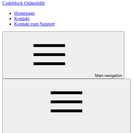
Codeblock Onlinehilfe
Homepage
Kontakt
Kontakt zum Support
Main navigation