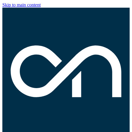
Skip to main content