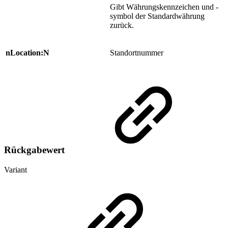
Gibt Währungskennzeichen und -
symbol der Standardwährung
zurück.
nLocation:N
Standortnummer
Rückgabewert
Variant