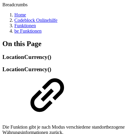
Breadcrumbs
Home
Codeblock Onlinehilfe
Funktionen
be Funktionen
On this Page
LocationCurrency()
LocationCurrency()
Die Funktion gibt je nach Modus verschiedene standortbezogene
Währungsinformationen zurück.