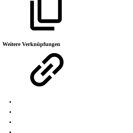
Weitere Verknüpfungen