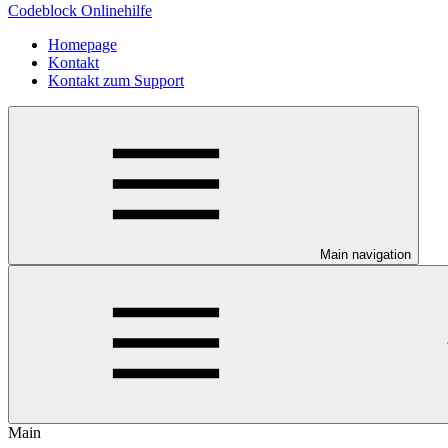
Codeblock Onlinehilfe
Homepage
Kontakt
Kontakt zum Support
Main navigation
Main