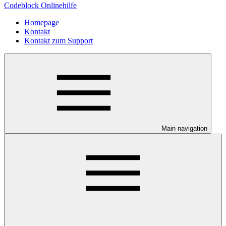
Codeblock Onlinehilfe
Homepage
Kontakt
Kontakt zum Support
Main navigation