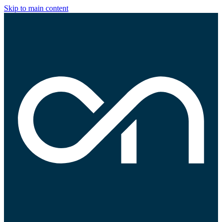
Skip to main content