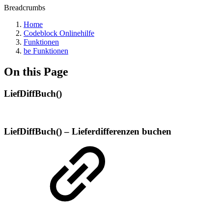
Breadcrumbs
Home
Codeblock Onlinehilfe
Funktionen
be Funktionen
On this Page
LiefDiffBuch()
LiefDiffBuch() – Lieferdifferenzen buchen