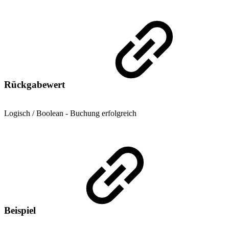
Rückgabewert
Logisch / Boolean - Buchung erfolgreich
Beispiel