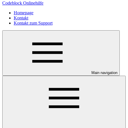
Codeblock Onlinehilfe
Homepage
Kontakt
Kontakt zum Support
Main navigation