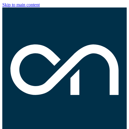
Skip to main content