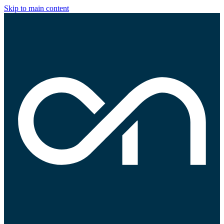
Skip to main content