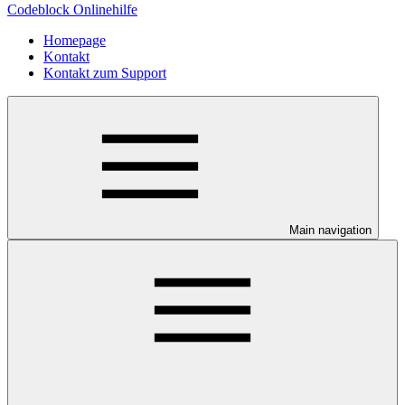
Codeblock Onlinehilfe
Homepage
Kontakt
Kontakt zum Support
Main navigation