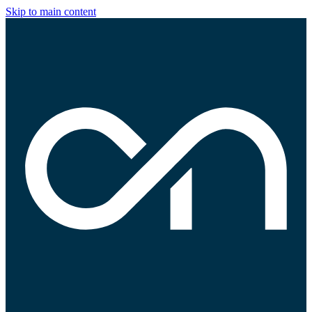
Skip to main content