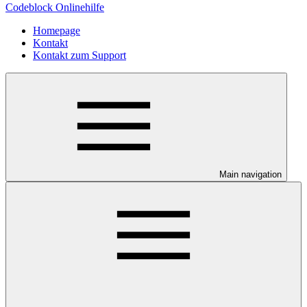
Codeblock Onlinehilfe
Homepage
Kontakt
Kontakt zum Support
Main navigation