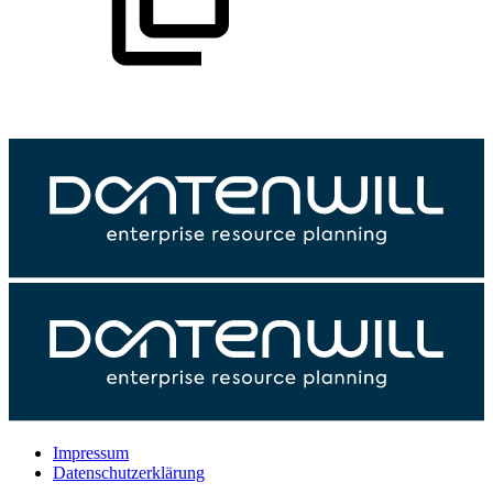
Impressum
Datenschutzerklärung