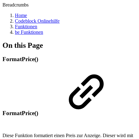
Breadcrumbs
Home
Codeblock Onlinehilfe
Funktionen
be Funktionen
On this Page
FormatPrice()
FormatPrice()
Diese Funktion formatiert einen Preis zur Anzeige. Dieser wird mit