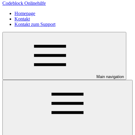
Codeblock Onlinehilfe
Homepage
Kontakt
Kontakt zum Support
Main navigation