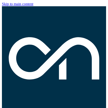
Skip to main content