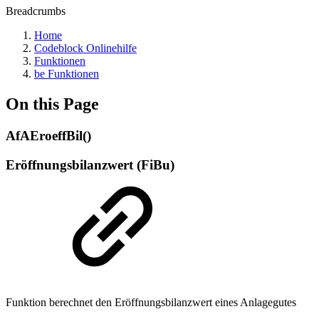
Breadcrumbs
Home
Codeblock Onlinehilfe
Funktionen
be Funktionen
On this Page
AfAEroeffBil()
Eröffnungsbilanzwert (FiBu)
Funktion berechnet den Eröffnungsbilanzwert eines Anlagegutes