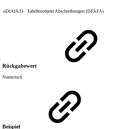
oDfAfA:O
Tabellenobjekt Abschreibungen (DFAFA)
Rückgabewert
Numerisch
Beispiel