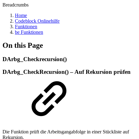
Breadcrumbs
Home
Codeblock Onlinehilfe
Funktionen
be Funktionen
On this Page
DArbg_Checkrecursion()
DArbg_CheckRecursion() – Auf Rekursion prüfen
Die Funktion prüft die Arbeitsgangabfolge in einer Stückliste auf
Rekursion.