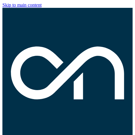
Skip to main content