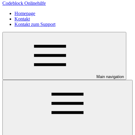
Codeblock Onlinehilfe
Homepage
Kontakt
Kontakt zum Support
Main navigation