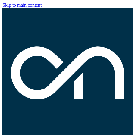
Skip to main content