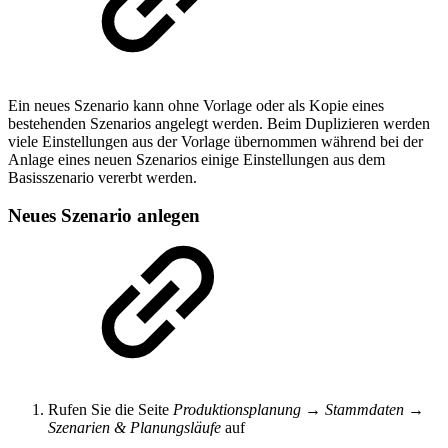
Ein neues Szenario kann ohne Vorlage oder als Kopie eines
bestehenden Szenarios angelegt werden. Beim Duplizieren werden
viele Einstellungen aus der Vorlage übernommen während bei der
Anlage eines neuen Szenarios einige Einstellungen aus dem
Basisszenario vererbt werden.
Neues Szenario anlegen
Rufen Sie die Seite
Produktionsplanung → Stammdaten →
Szenarien & Planungsläufe
auf