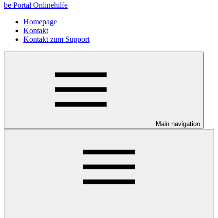
be Portal Onlinehilfe
Homepage
Kontakt
Kontakt zum Support
Main navigation