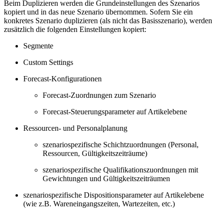
Beim Duplizieren werden die Grundeinstellungen des Szenarios
kopiert und in das neue Szenario übernommen. Sofern Sie ein
konkretes Szenario duplizieren (als nicht das Basisszenario), werden
zusätzlich die folgenden Einstellungen kopiert:
Segmente
Custom Settings
Forecast-Konfigurationen
Forecast-Zuordnungen zum Szenario
Forecast-Steuerungsparameter auf Artikelebene
Ressourcen- und Personalplanung
szenariospezifische Schichtzuordnungen (Personal,
Ressourcen, Gültigkeitszeiträume)
szenariospezifische Qualifikationszuordnungen mit
Gewichtungen und Gültigkeitszeiträumen
szenariospezifische Dispositionsparameter auf Artikelebene
(wie z.B. Wareneingangszeiten, Wartezeiten, etc.)