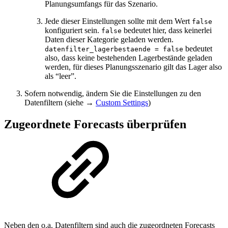
Planungsumfangs für das Szenario.
Jede dieser Einstellungen sollte mit dem Wert
false
konfiguriert sein.
bedeutet hier, dass keinerlei
false
Daten dieser Kategorie geladen werden.
bedeutet
datenfilter_lagerbestaende = false
also, dass keine bestehenden Lagerbestände geladen
werden, für dieses Planungsszenario gilt das Lager also
als “leer”.
Sofern notwendig, ändern Sie die Einstellungen zu den
Datenfiltern (siehe →
Custom Settings
)
Zugeordnete Forecasts überprüfen
Neben den o.a. Datenfiltern sind auch die zugeordneten Forecasts