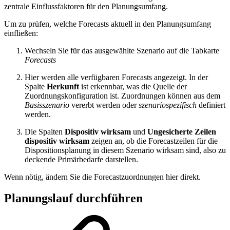
zentrale Einflussfaktoren für den Planungsumfang.
Um zu prüfen, welche Forecasts aktuell in den Planungsumfang
einfließen:
Wechseln Sie für das ausgewählte Szenario auf die Tabkarte
Forecasts
Hier werden alle verfügbaren Forecasts angezeigt. In der
Spalte
Herkunft
ist erkennbar, was die Quelle der
Zuordnungskonfiguration ist. Zuordnungen können aus dem
Basisszenario
vererbt werden oder
szenariospezifisch
definiert
werden.
Die Spalten
Dispositiv wirksam
und
Ungesicherte Zeilen
dispositiv wirksam
zeigen an, ob die Forecastzeilen für die
Dispositionsplanung in diesem Szenario wirksam sind, also zu
deckende Primärbedarfe darstellen.
Wenn nötig, ändern Sie die Forecastzuordnungen hier direkt.
Planungslauf durchführen