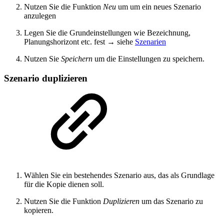
Nutzen Sie die Funktion
Neu
um um ein neues Szenario
anzulegen
Legen Sie die Grundeinstellungen wie Bezeichnung,
Planungshorizont etc. fest → siehe
Szenarien
Nutzen Sie
Speichern
um die Einstellungen zu speichern.
Szenario duplizieren
Wählen Sie ein bestehendes Szenario aus, das als Grundlage
für die Kopie dienen soll.
Nutzen Sie die Funktion
Duplizieren
um das Szenario zu
kopieren.