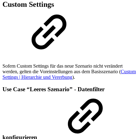
Custom Settings
Sofern Custom Settings für das neue Szenario nicht verändert
werden, gelten die Voreinstellungen aus dem Basisszenario (
Custom
Settings | Hierarchie und Vererbung
).
Use Case “Leeres Szenario” - Datenfilter
konfigurieren