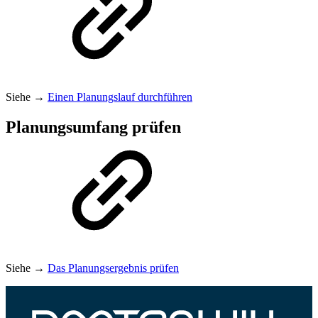
Siehe →
Einen Planungslauf durchführen
Planungsumfang prüfen
Siehe →
Das Planungsergebnis prüfen