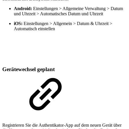
Android:
Einstellungen > Allgemeine Verwaltung > Datum
und Uhrzeit > Automatisches Datum und Uhrzeit
iOS:
Einstellungen > Allgemein > Datum & Uhrzeit >
Automatisch einstellen
Gerätewechsel geplant
Registrieren Sie die Authentikator-App auf dem neuen Gerät über