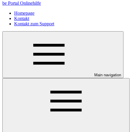
be Portal Onlinehilfe
Homepage
Kontakt
Kontakt zum Support
Main navigation