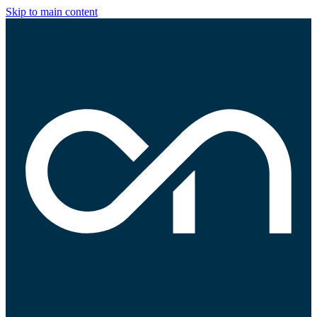
Skip to main content