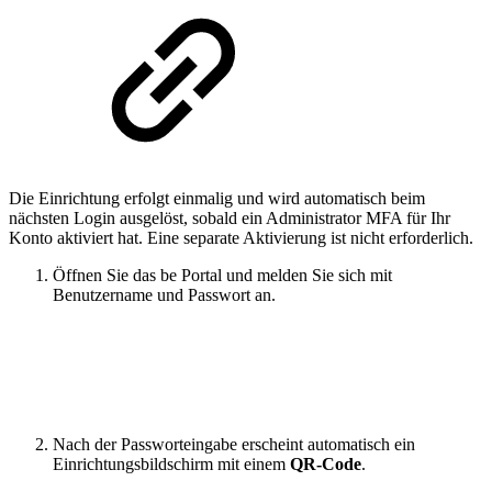
Die Einrichtung erfolgt einmalig und wird automatisch beim
nächsten Login ausgelöst, sobald ein Administrator MFA für Ihr
Konto aktiviert hat. Eine separate Aktivierung ist nicht erforderlich.
Öffnen Sie das be Portal und melden Sie sich mit
Benutzername und Passwort an.
Nach der Passworteingabe erscheint automatisch ein
Einrichtungsbildschirm mit einem
QR-Code
.