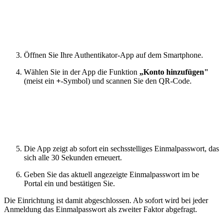
Öffnen Sie Ihre Authentikator-App auf dem Smartphone.
Wählen Sie in der App die Funktion
„Konto hinzufügen"
(meist ein
+
-Symbol) und scannen Sie den QR-Code.
Die App zeigt ab sofort ein sechsstelliges Einmalpasswort, das
sich alle 30 Sekunden erneuert.
Geben Sie das aktuell angezeigte Einmalpasswort im be
Portal ein und bestätigen Sie.
Die Einrichtung ist damit abgeschlossen. Ab sofort wird bei jeder
Anmeldung das Einmalpasswort als zweiter Faktor abgefragt.