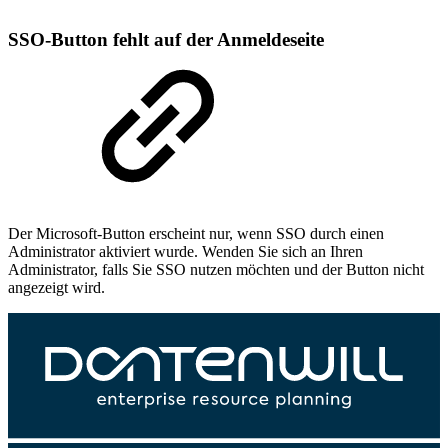
SSO-Button fehlt auf der Anmeldeseite
Der Microsoft-Button erscheint nur, wenn SSO durch einen
Administrator aktiviert wurde. Wenden Sie sich an Ihren
Administrator, falls Sie SSO nutzen möchten und der Button nicht
angezeigt wird.