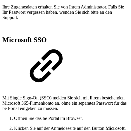
Ihre Zugangsdaten erhalten Sie von Ihrem Administrator. Falls Sie
Ihr Passwort vergessen haben, wenden Sie sich bitte an den
Support.
Microsoft SSO
Mit Single Sign-On (SSO) melden Sie sich mit Ihrem bestehenden
Microsoft 365-Firmenkonto an, ohne ein separates Passwort für das
be Portal eingeben zu müssen.
Öffnen Sie das be Portal im Browser.
Klicken Sie auf der Anmeldeseite auf den Button
Microsoft
.