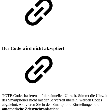
Der Code wird nicht akzeptiert
TOTP-Codes basieren auf der aktuellen Uhrzeit. Stimmt die Uhrzeit
des Smartphones nicht mit der Serverzeit überein, werden Codes
abgelehnt. Aktivieren Sie in den Smartphone-Einstellungen die
automatische Zeitsynchronisation
: