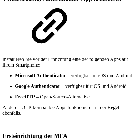
Installieren Sie vor der Einrichtung eine der folgenden Apps auf
Ihrem Smartphone:
Microsoft Authenticator
– verfügbar für iOS und Android
Google Authenticator
– verfügbar für iOS und Android
FreeOTP
– Open-Source-Alternative
Andere TOTP-kompatible Apps funktionieren in der Regel
ebenfalls.
Ersteinrichtung der MFA