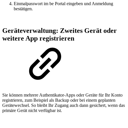
Einmalpasswort im be Portal eingeben und Anmeldung
bestätigen.
Geräteverwaltung: Zweites Gerät oder
weitere App registrieren
Sie können mehrere Authentikator-Apps oder Geräte für Ihr Konto
registrieren, zum Beispiel als Backup oder bei einem geplanten
Gerätewechsel. So bleibt Ihr Zugang auch dann gesichert, wenn das
primäre Gerät nicht verfügbar ist.