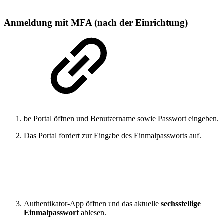
Anmeldung mit MFA (nach der Einrichtung)
be Portal öffnen und Benutzername sowie Passwort eingeben.
Das Portal fordert zur Eingabe des Einmalpassworts auf.
Authentikator-App öffnen und das aktuelle
sechsstellige
Einmalpasswort
ablesen.