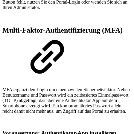
Button fehlt, nutzen Sie den Portal-Login oder wenden Sie sich an
Ihren Administrator.
Multi-Faktor-Authentifizierung (MFA)
MFA ergänzt den Login um einen zweiten Sicherheitsfaktor. Neben
Benutzername und Passwort wird ein zeitbasiertes Einmalpasswort
(TOTP) abgefragt, das über eine Authentikator-App auf dem
Smartphone erzeugt wird. Ein kompromittiertes Passwort allein
reicht damit nicht mehr aus, um Zugriff auf das Portal zu erhalten.
Voraussetzung: Authentikator-App installieren