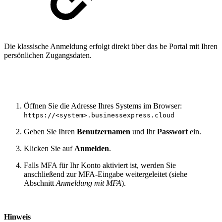
Die klassische Anmeldung erfolgt direkt über das be Portal mit Ihren
persönlichen Zugangsdaten.
Öffnen Sie die Adresse Ihres Systems im Browser:
https://<system>.businessexpress.cloud
Geben Sie Ihren
Benutzernamen
und Ihr
Passwort
ein.
Klicken Sie auf
Anmelden
.
Falls MFA für Ihr Konto aktiviert ist, werden Sie
anschließend zur MFA-Eingabe weitergeleitet (siehe
Abschnitt
Anmeldung mit MFA
).
Hinweis