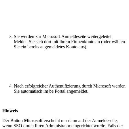
Sie werden zur Microsoft-Anmeldeseite weitergeleitet.
Melden Sie sich dort mit Ihrem Firmenkonto an (oder wählen
Sie ein bereits angemeldetes Konto aus).
Nach erfolgreicher Authentifizierung durch Microsoft werden
Sie automatisch im be Portal angemeldet.
Hinweis
Der Button
Microsoft
erscheint nur dann auf der Anmeldeseite,
wenn SSO durch Ihren Administrator eingerichtet wurde. Falls der