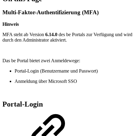
Multi-Faktor-Authentifizierung (MFA)
Hinweis
MFA steht ab Version
6.14.0
des be Portals zur Verfügung und wird
durch den Administrator aktiviert.
Das be Portal bietet zwei Anmeldewege:
Portal-Login (Benutzername und Passwort)
Anmeldung über Microsoft SSO
Portal-Login