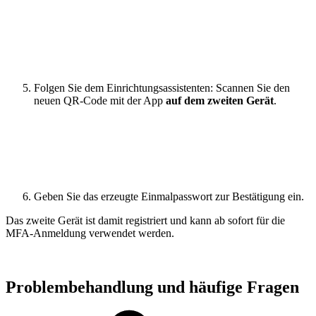
Folgen Sie dem Einrichtungsassistenten: Scannen Sie den
neuen QR-Code mit der App
auf dem zweiten Gerät
.
Geben Sie das erzeugte Einmalpasswort zur Bestätigung ein.
Das zweite Gerät ist damit registriert und kann ab sofort für die
MFA-Anmeldung verwendet werden.
Problembehandlung und häufige Fragen