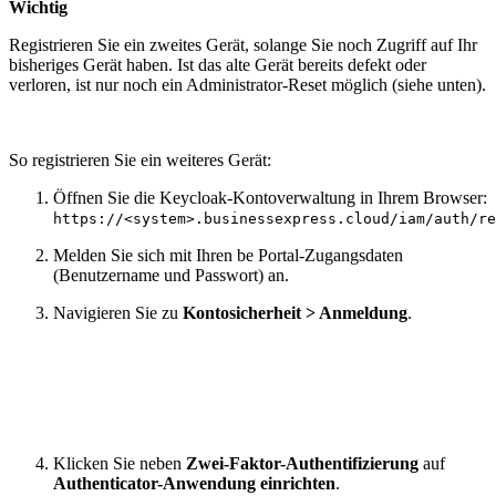
Wichtig
Registrieren Sie ein zweites Gerät, solange Sie noch Zugriff auf Ihr
bisheriges Gerät haben. Ist das alte Gerät bereits defekt oder
verloren, ist nur noch ein Administrator-Reset möglich (siehe unten).
So registrieren Sie ein weiteres Gerät:
Öffnen Sie die Keycloak-Kontoverwaltung in Ihrem Browser:
https://<
system
>.businessexpress.cloud/iam/auth/re
Melden Sie sich mit Ihren be Portal-Zugangsdaten
(Benutzername und Passwort) an.
Navigieren Sie zu
Kontosicherheit > Anmeldung
.
Klicken Sie neben
Zwei-Faktor-Authentifizierung
auf
Authenticator-Anwendung einrichten
.