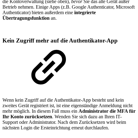
die Kontoverwaltung (siehe oben),
bevor
Sie das alte Gerät außer
Betrieb nehmen. Einige Apps (z.B. Google Authenticator, Microsoft
Authenticator) bieten außerdem eine
integrierte
Übertragungsfunktion
an.
Kein Zugriff mehr auf die Authentikator-App
Wenn kein Zugriff auf die Authentikator-App besteht und kein
zweites Gerät registriert ist, ist eine eigenständige Anmeldung nicht
mehr möglich. In diesem Fall muss ein
Administrator die MFA für
Ihr Konto zurücksetzen
. Wenden Sie sich dazu an Ihren IT-
Support oder Administrator. Nach dem Zurücksetzen wird beim
nächsten Login die Ersteinrichtung erneut durchlaufen.