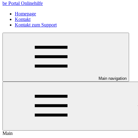
be Portal Onlinehilfe
Homepage
Kontakt
Kontakt zum Support
Main navigation
Main