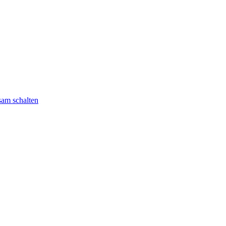
sam schalten