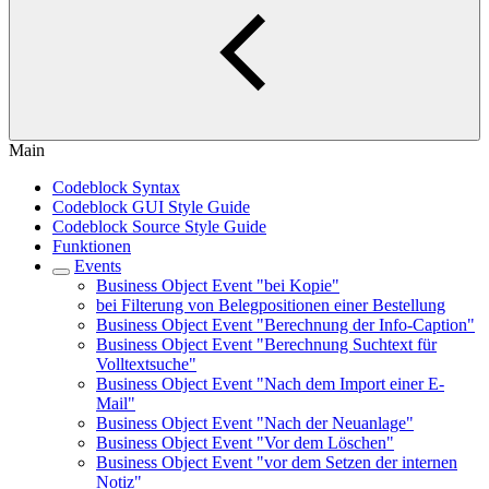
Main
Codeblock Syntax
Codeblock GUI Style Guide
Codeblock Source Style Guide
Funktionen
Events
Business Object Event "bei Kopie"
bei Filterung von Belegpositionen einer Bestellung
Business Object Event "Berechnung der Info-Caption"
Business Object Event "Berechnung Suchtext für
Volltextsuche"
Business Object Event "Nach dem Import einer E-
Mail"
Business Object Event "Nach der Neuanlage"
Business Object Event "Vor dem Löschen"
Business Object Event "vor dem Setzen der internen
Notiz"