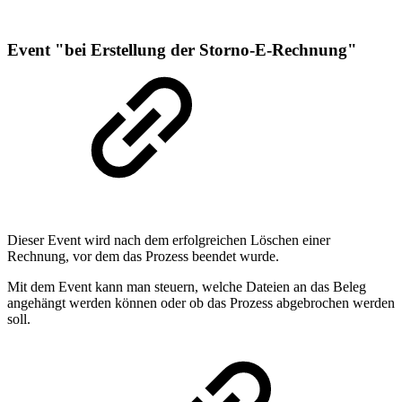
Event "bei Erstellung der Storno-E-Rechnung"
Dieser Event wird nach dem erfolgreichen Löschen einer
Rechnung, vor dem das Prozess beendet wurde.
Mit dem Event kann man steuern, welche Dateien an das Beleg
angehängt werden können oder ob das Prozess abgebrochen werden
soll.