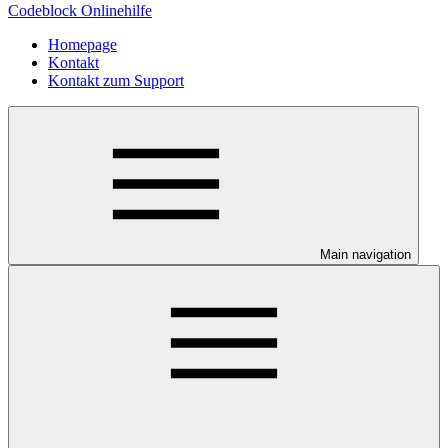
Codeblock Onlinehilfe
Homepage
Kontakt
Kontakt zum Support
Main navigation