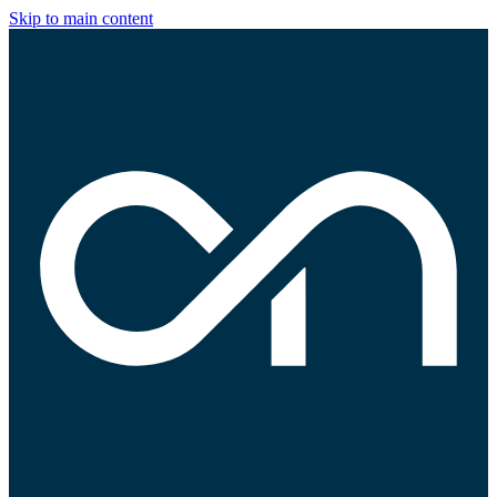
Skip to main content