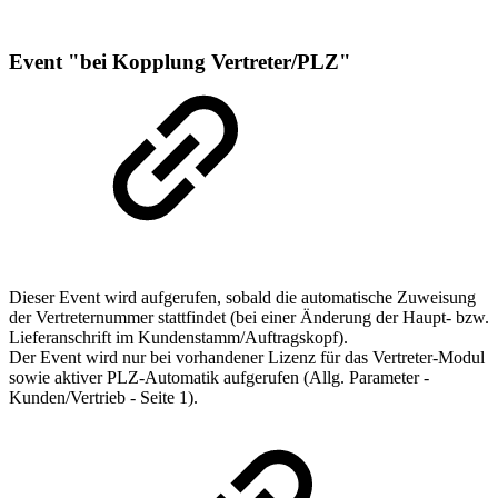
Event "bei Kopplung Vertreter/PLZ"
Dieser Event wird aufgerufen, sobald die automatische Zuweisung
der Vertreternummer stattfindet (bei einer Änderung der Haupt- bzw.
Lieferanschrift im Kundenstamm/Auftragskopf).
Der Event wird nur bei vorhandener Lizenz für das Vertreter-Modul
sowie aktiver PLZ-Automatik aufgerufen (Allg. Parameter -
Kunden/Vertrieb - Seite 1).