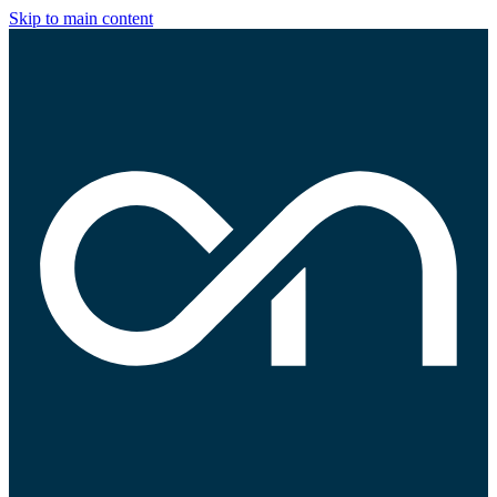
Skip to main content