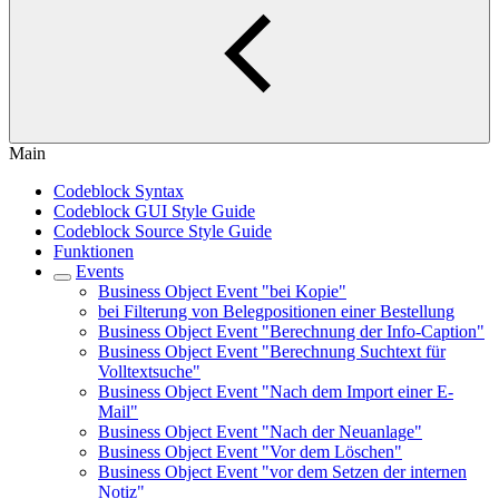
Main
Codeblock Syntax
Codeblock GUI Style Guide
Codeblock Source Style Guide
Funktionen
Events
Business Object Event "bei Kopie"
bei Filterung von Belegpositionen einer Bestellung
Business Object Event "Berechnung der Info-Caption"
Business Object Event "Berechnung Suchtext für
Volltextsuche"
Business Object Event "Nach dem Import einer E-
Mail"
Business Object Event "Nach der Neuanlage"
Business Object Event "Vor dem Löschen"
Business Object Event "vor dem Setzen der internen
Notiz"