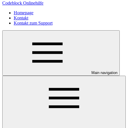
Codeblock Onlinehilfe
Homepage
Kontakt
Kontakt zum Support
Main navigation