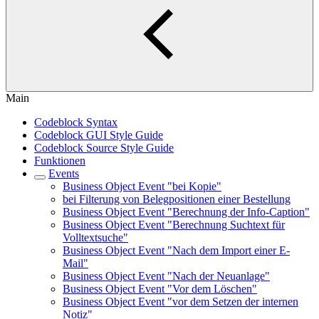
Main
Codeblock Syntax
Codeblock GUI Style Guide
Codeblock Source Style Guide
Funktionen
Events
Business Object Event "bei Kopie"
bei Filterung von Belegpositionen einer Bestellung
Business Object Event "Berechnung der Info-Caption"
Business Object Event "Berechnung Suchtext für
Volltextsuche"
Business Object Event "Nach dem Import einer E-
Mail"
Business Object Event "Nach der Neuanlage"
Business Object Event "Vor dem Löschen"
Business Object Event "vor dem Setzen der internen
Notiz"