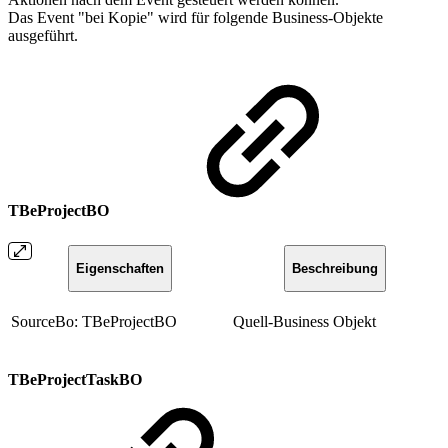
Das Event "bei Kopie" wird für folgende Business-Objekte
ausgeführt.
TBeProjectBO
Eigenschaften
Beschreibung
SourceBo: TBeProjectBO
Quell-Business Objekt
TBeProjectTaskBO