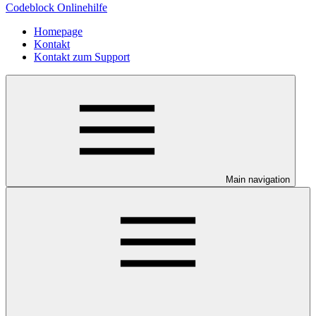
Codeblock Onlinehilfe
Homepage
Kontakt
Kontakt zum Support
Main navigation