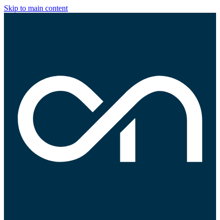
Skip to main content