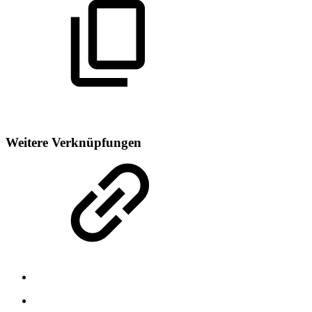
Weitere Verknüpfungen