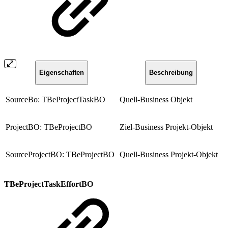
Eigenschaften
Beschreibung
SourceBo: TBeProjectTaskBO
Quell-Business Objekt
ProjectBO: TBeProjectBO
Ziel-Business Projekt-Objekt
SourceProjectBO: TBeProjectBO
Quell-Business Projekt-Objekt
TBeProjectTaskEffortBO