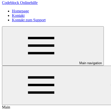
Codeblock Onlinehilfe
Homepage
Kontakt
Kontakt zum Support
Main navigation
Main