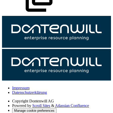
Impressum
Datenschutzerklärung
Copyright
Dontenwill AG
Powered by
Scroll Sites
&
Atlassian Confluence
Manage cookie preferences