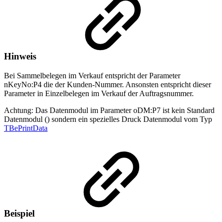
Hinweis
Bei Sammelbelegen im Verkauf entspricht der Parameter
nKeyNo:P4
die der Kunden-Nummer. Ansonsten entspricht dieser
Parameter in Einzelbelegen im Verkauf der Auftragsnummer.
Achtung: Das Datenmodul im Parameter oDM:P7 ist kein Standard
Datenmodul () sondern ein spezielles Druck Datenmodul vom Typ
TBePrintData
Beispiel