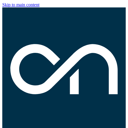
Skip to main content