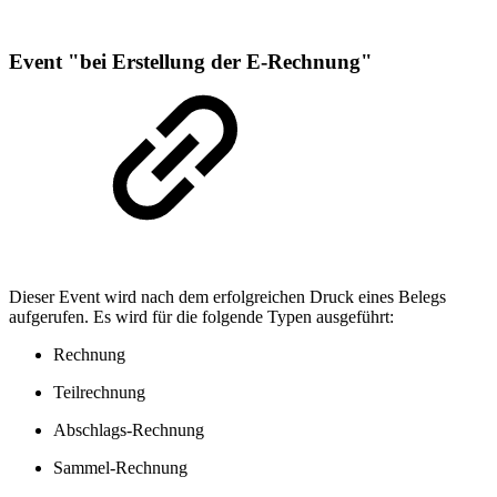
Event "bei Erstellung der E-Rechnung"
Dieser Event wird nach dem erfolgreichen Druck eines Belegs
aufgerufen. Es wird für die folgende Typen ausgeführt:
Rechnung
Teilrechnung
Abschlags-Rechnung
Sammel-Rechnung