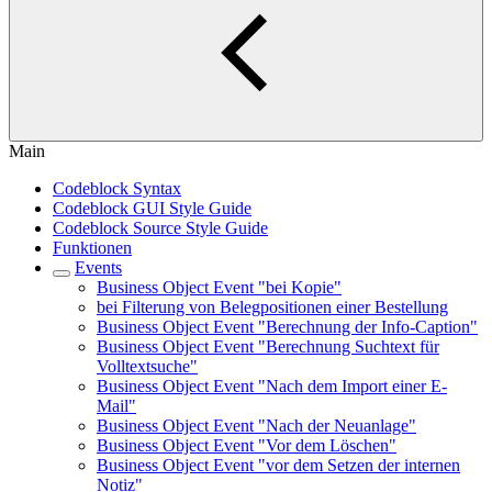
Main
Codeblock Syntax
Codeblock GUI Style Guide
Codeblock Source Style Guide
Funktionen
Events
Business Object Event "bei Kopie"
bei Filterung von Belegpositionen einer Bestellung
Business Object Event "Berechnung der Info-Caption"
Business Object Event "Berechnung Suchtext für
Volltextsuche"
Business Object Event "Nach dem Import einer E-
Mail"
Business Object Event "Nach der Neuanlage"
Business Object Event "Vor dem Löschen"
Business Object Event "vor dem Setzen der internen
Notiz"