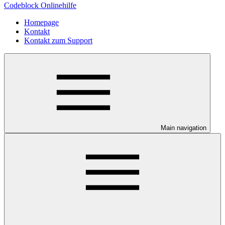
Codeblock Onlinehilfe
Homepage
Kontakt
Kontakt zum Support
Main navigation