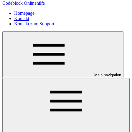
Codeblock Onlinehilfe
Homepage
Kontakt
Kontakt zum Support
Main navigation