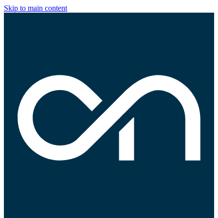
Skip to main content