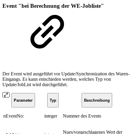
Event "bei Berechnung der WE-Jobliste"
Der Event wird ausgeführt vor Update/Synchronization des Waren-
Eingangs. Es kann entschieden werden, welches Typ von
Update/JobList wird durchgeführt.
Parameter
Typ
Beschreibung
nEventNo:
integer
Nummer des Events
Nues/vorgeschlagenes Wert der