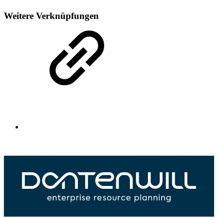
Weitere Verknüpfungen