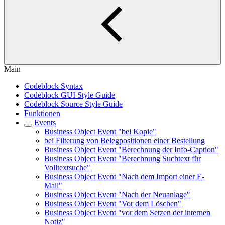
Main
Codeblock Syntax
Codeblock GUI Style Guide
Codeblock Source Style Guide
Funktionen
Events
Business Object Event "bei Kopie"
bei Filterung von Belegpositionen einer Bestellung
Business Object Event "Berechnung der Info-Caption"
Business Object Event "Berechnung Suchtext für
Volltextsuche"
Business Object Event "Nach dem Import einer E-
Mail"
Business Object Event "Nach der Neuanlage"
Business Object Event "Vor dem Löschen"
Business Object Event "vor dem Setzen der internen
Notiz"