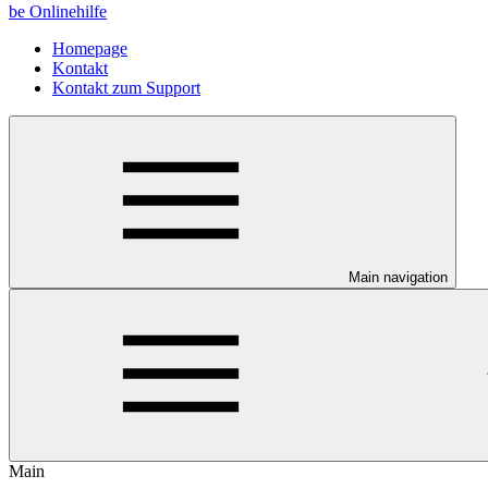
be Onlinehilfe
Homepage
Kontakt
Kontakt zum Support
Main navigation
Main