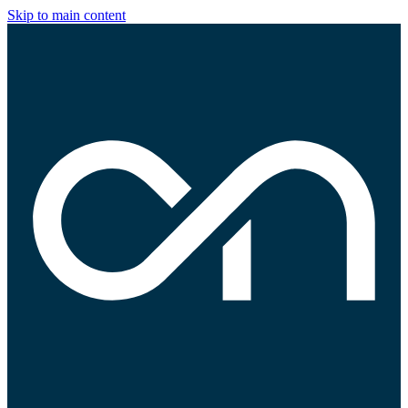
Skip to main content