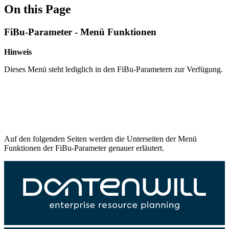
On this Page
FiBu-Parameter - Menü Funktionen
Hinweis
Dieses Menü steht lediglich in den FiBu-Parametern zur Verfügung.
Auf den folgenden Seiten werden die Unterseiten der Menü
Funktionen der FiBu-Parameter genauer erläutert.