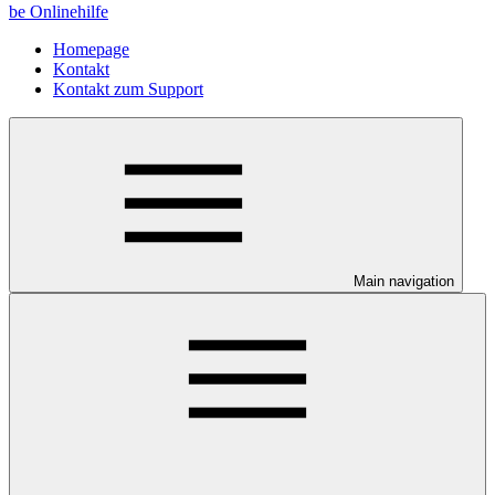
be Onlinehilfe
Homepage
Kontakt
Kontakt zum Support
Main navigation