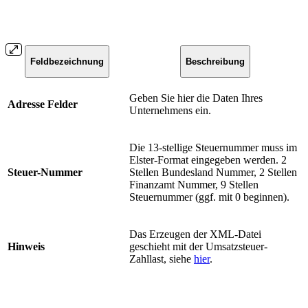
Feldbezeichnung
Beschreibung
Geben Sie hier die Daten Ihres
Adresse Felder
Unternehmens ein.
Die 13-stellige Steuernummer muss im
Elster-Format eingegeben werden. 2
Steuer-Nummer
Stellen Bundesland Nummer, 2 Stellen
Finanzamt Nummer, 9 Stellen
Steuernummer (ggf. mit 0 beginnen).
Das Erzeugen der XML-Datei
Hinweis
geschieht mit der Umsatzsteuer-
Zahllast, siehe
hier
.