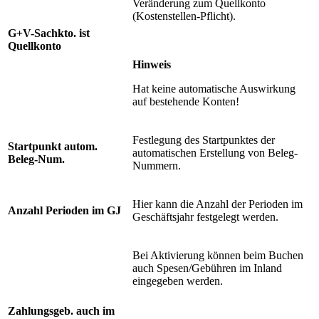
Veränderung zum Quellkonto
(Kostenstellen-Pflicht).
G+V-Sachkto. ist
Quellkonto
Hinweis
Hat keine automatische Auswirkung
auf bestehende Konten!
Festlegung des Startpunktes der
Startpunkt autom.
automatischen Erstellung von Beleg-
Beleg-Num.
Nummern.
Hier kann die Anzahl der Perioden im
Anzahl Perioden im GJ
Geschäftsjahr festgelegt werden.
Bei Aktivierung können beim Buchen
auch Spesen/Gebühren im Inland
eingegeben werden.
Zahlungsgeb. auch im