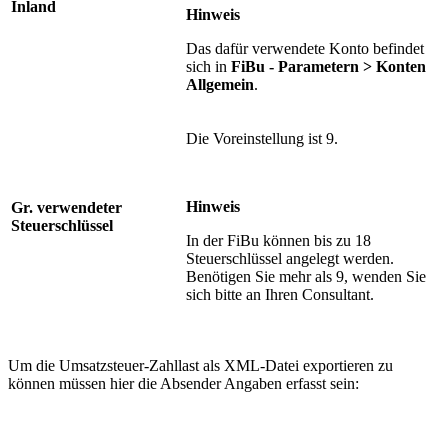
Inland
Hinweis
Das dafür verwendete Konto befindet
sich in
FiBu - Parametern > Konten
Allgemein
.
Die Voreinstellung ist 9.
Hinweis
Gr. verwendeter
Steuerschlüssel
In der FiBu können bis zu 18
Steuerschlüssel angelegt werden.
Benötigen Sie mehr als 9, wenden Sie
sich bitte an Ihren Consultant.
Um die Umsatzsteuer-Zahllast als XML-Datei exportieren zu
können müssen hier die Absender Angaben erfasst sein: