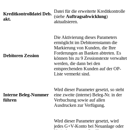
Datei für die erweiterte Kreditkontrolle
Kreditkontrolldatei Deb.
(siehe
Auftragsabwicklung
)
akt.
aktualisieren.
Die Aktivierung dieses Parameters
ermöglicht im Debitorenstamm die
Markierung von Kunden, die Ihre
Forderungen an Banken abtreten. Es
Debitoren Zession
können bis zu 9 Zessionstexte verwaltet
werden, die dann bei den
entsprechenden Kunden auf der OP-
Liste vermerkt sind.
Wird dieser Parameter gesetzt, so steht
Interne Beleg-Nummer
eine zweite (interne) Beleg-Nr. in der
führen
Verbuchung sowie auf allen
Ausdrucken zur Verfügung.
Wird dieser Parameter gesetzt, wird
jedes G+V-Konto bei Neuanlage oder