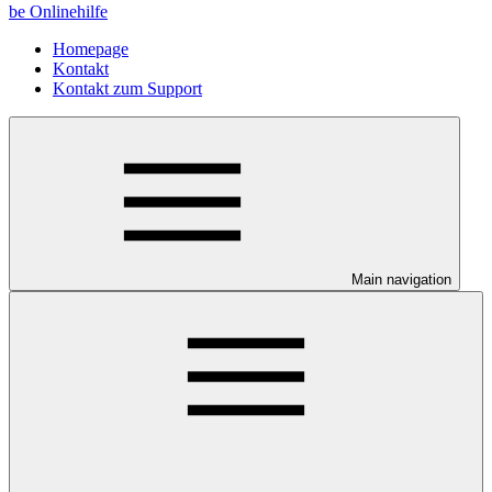
be Onlinehilfe
Homepage
Kontakt
Kontakt zum Support
Main navigation