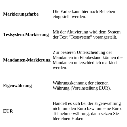
Die Farbe kann hier nach Belieben
Markierungsfarbe
eingestellt werden.
Mit der Aktivierung wird dem System
Testsystem-Markierung
der Text “Testsystem” vorangestellt.
Zur besseren Unterscheidung der
Mandanten im Fibubestand können die
Mandanten-Markierung
Mandanten unterschiedlich markiert
werden.
Währungskennung der eigenen
Eigenwährung
Währung (Voreinstellung EUR).
Handelt es sich bei der Eigenwährung
nicht um den Euro bzw. um eine Euro-
EUR
Teilnehmerwährung, dann setzen Sie
hier einen Haken.