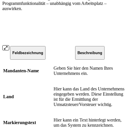
Programmfunktionalität – unabhängig vom Arbeitsplatz –
auswirken.
Feldbezeichnung
Beschreibung
Geben Sie hier den Namen Ihres
Mandanten-Name
Unternehmens ein.
Hier kann das Land des Unternehmens
eingegeben werden. Diese Einstellung
Land
ist für die Ermittlung der
Umsatzsteuer/Vorsteuer wichtig.
Hier kann ein Text hinterlegt werden,
Markierungstext
um das System zu kennzeichnen.