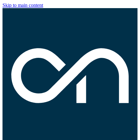
Skip to main content