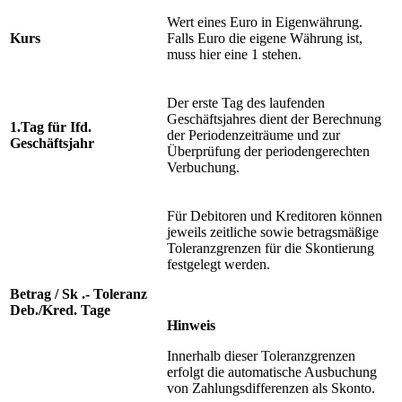
Wert eines Euro in Eigenwährung.
Kurs
Falls Euro die eigene Währung ist,
muss hier eine 1 stehen.
Der erste Tag des laufenden
Geschäftsjahres dient der Berechnung
1.Tag für Ifd.
der Periodenzeiträume und zur
Geschäftsjahr
Überprüfung der periodengerechten
Verbuchung.
Für Debitoren und Kreditoren können
jeweils zeitliche sowie betragsmäßige
Toleranzgrenzen für die Skontierung
festgelegt werden.
Betrag / Sk .- Toleranz
Deb./Kred. Tage
Hinweis
Innerhalb dieser Toleranzgrenzen
erfolgt die automatische Ausbuchung
von Zahlungsdifferenzen als Skonto.