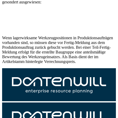
gesondert ausgewiesen:
Wenn lagerwirksame Werkzeugpositionen in Produktionsaufträgen
vorhanden sind, so müssen diese vor Fertig-Meldung aus dem
Produktionsauftrag zurück gebucht werden. Bei einer Teil-Fertig-
Meldung erfolgt für die erstellte Baugruppe eine anteilsmäßige
Bewertung des Werkzeugeinsatzes. Als Basis dient der im
Artikelstamm hinterlegte Verrechnungspreis.