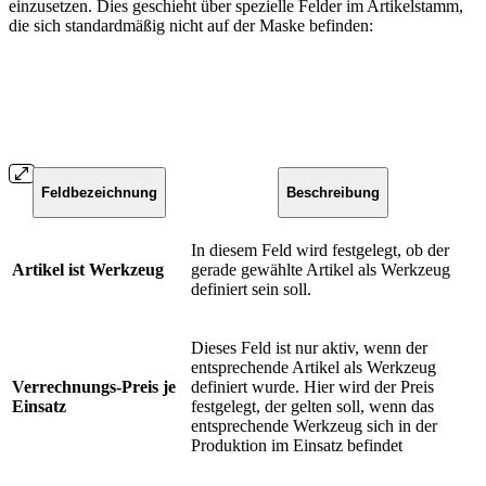
einzusetzen. Dies geschieht über spezielle Felder im Artikelstamm,
die sich standardmäßig nicht auf der Maske befinden:
Feldbezeichnung
Beschreibung
In diesem Feld
wird festgelegt, ob der
Artikel ist Werkzeug
gerade gewählte Artikel als Werkzeug
definiert sein soll.
Dieses Feld ist nur
aktiv, wenn der
entsprechende Artikel als Werkzeug
Verrechnungs-Preis je
definiert wurde. Hier wird der Preis
Einsatz
festgelegt, der gelten soll, wenn das
entsprechende Werkzeug sich in der
Produktion im Einsatz befindet