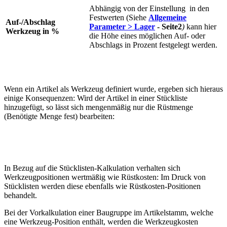
Abhängig von der Einstellung
in den
Festwerten (Siehe
Allgemeine
Auf-/Abschlag
Parameter > Lager
- Seite2
)
kann hier
Werkzeug in %
die Höhe eines möglichen Auf- oder
Abschlags in Prozent festgelegt werden.
Wenn ein Artikel als Werkzeug definiert wurde, ergeben sich hieraus
einige Konsequenzen: Wird der Artikel in einer Stückliste
hinzugefügt, so lässt sich mengenmäßig nur die Rüstmenge
(Benötigte Menge fest) bearbeiten:
In Bezug auf die Stücklisten-Kalkulation verhalten sich
Werkzeugpositionen wertmäßig wie Rüstkosten: Im Druck von
Stücklisten werden diese ebenfalls wie Rüstkosten-Positionen
behandelt.
Bei der Vorkalkulation einer Baugruppe im Artikelstamm, welche
eine Werkzeug-Position enthält, werden die Werkzeugkosten