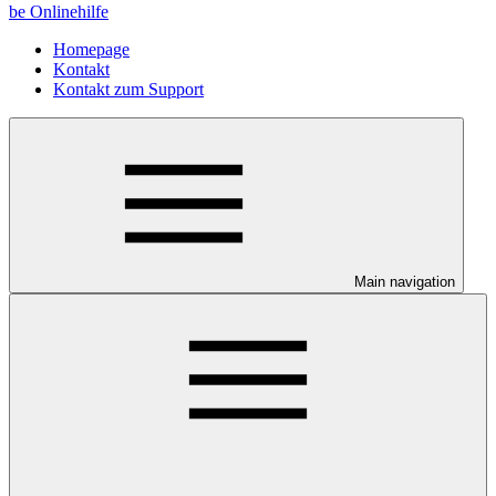
be Onlinehilfe
Homepage
Kontakt
Kontakt zum Support
Main navigation