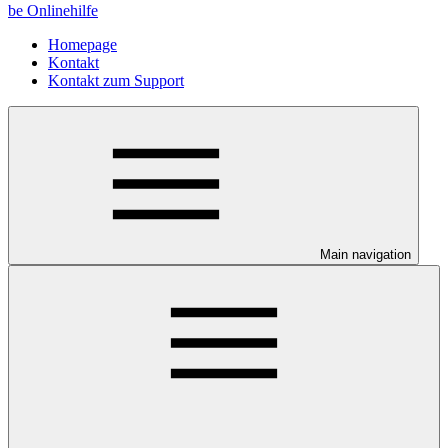
be Onlinehilfe
Homepage
Kontakt
Kontakt zum Support
Main navigation