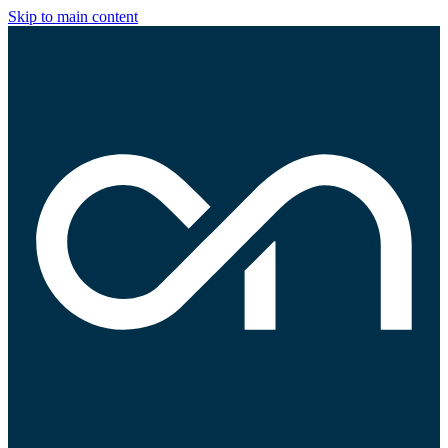
Skip to main content