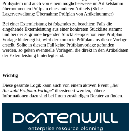
Prüfsystem und auch von einem möglicherweise im Artikelstamm
übernommenen Prüfplan eines anderen Artikels (Siehe
Lagerverwaltung: Übernahme Prüfplan von Artikelnummer).
Bei einer Externleistung ist folgendes zu beachten: Falls die
eingehende Externleistung aus einer konkreten Stückliste stammt
und bei der zugrunde liegenden Stücklistenposition eine Prüfplan-
Vorlage hinterlegt ist, wird der konkrete Prüfplan aus dieser Vorlage
erstellt. Sollte in diesem Fall keine Prüfplanvorlage gefunden
werden, so gelten eventuelle Vorlagen, die direkt in den Artikeldaten
der Externleistung hinterlegt sind.
Wichtig
Diese gesamte Logik kann auch von einem aktiven Event
„Bei
Auswahl Prüfplan-Vorlage"
übersteuert werden, nähere
Informationen dazu sind bei Ihrem zuständigen Berater zu finden.