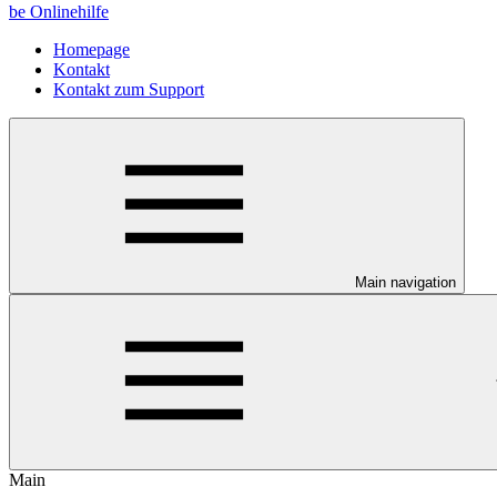
be Onlinehilfe
Homepage
Kontakt
Kontakt zum Support
Main navigation
Main