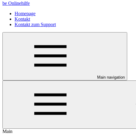
be Onlinehilfe
Homepage
Kontakt
Kontakt zum Support
Main navigation
Main