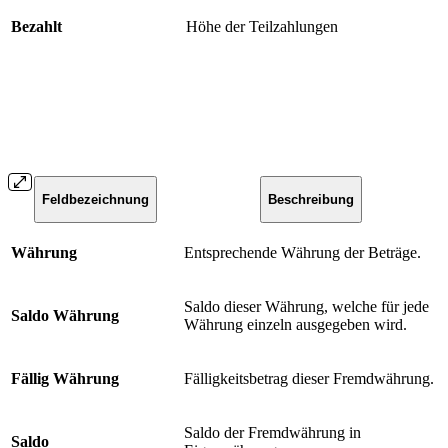
Bezahlt
Höhe der Teilzahlungen
Feldbezeichnung
Beschreibung
Währung
Entsprechende Währung der Beträge.
Saldo dieser Währung, welche für jede
Saldo Währung
Währung einzeln ausgegeben wird.
Fällig Währung
Fälligkeitsbetrag dieser Fremdwährung.
Saldo der Fremdwährung in
Saldo