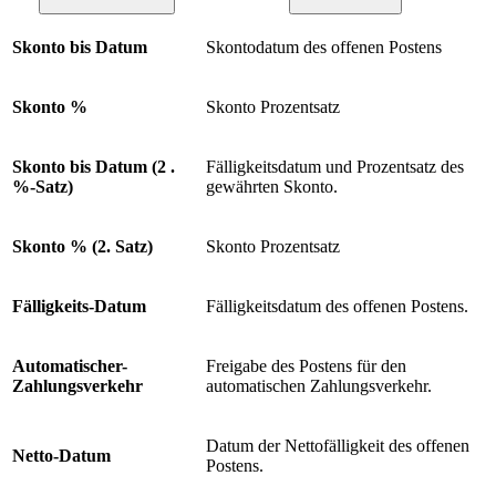
Skonto bis Datum
Skontodatum des offenen Postens
Skonto %
Skonto Prozentsatz
Skonto bis Datum (2 .
Fälligkeitsdatum und Prozentsatz des
%-Satz)
gewährten Skonto.
Skonto % (2. Satz)
Skonto Prozentsatz
Fälligkeits-Datum
Fälligkeitsdatum des offenen Postens.
Automatischer-
Freigabe des Postens für den
Zahlungsverkehr
automatischen Zahlungsverkehr.
Datum der Nettofälligkeit des offenen
Netto
-Datum
Postens.