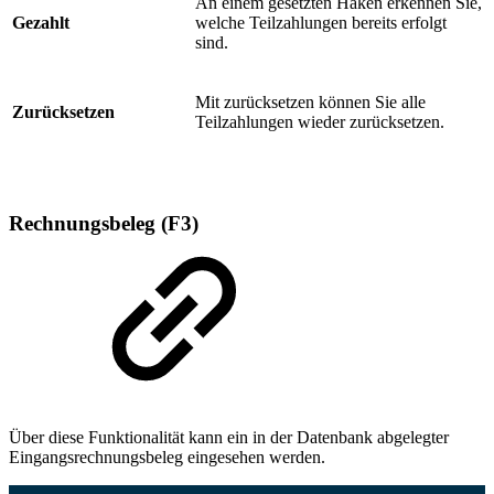
An einem gesetzten Haken erkennen Sie,
Gezahlt
welche Teilzahlungen bereits erfolgt
sind.
Mit zurücksetzen können Sie alle
Zurücksetzen
Teilzahlungen wieder zurücksetzen.
Rechnungsbeleg (F3)
Über diese Funktionalität kann ein in der Datenbank abgelegter
Eingangsrechnungsbeleg eingesehen werden.