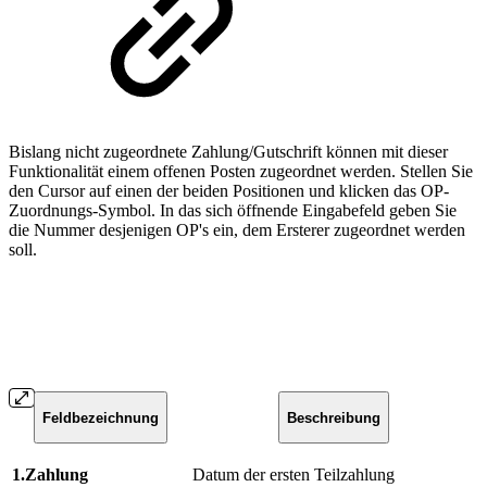
Bislang nicht zugeordnete Zahlung/Gutschrift können mit dieser
Funktionalität einem offenen Posten zugeordnet werden. Stellen Sie
den Cursor auf einen der beiden Positionen und klicken das OP-
Zuordnungs-Symbol. In das sich öffnende Eingabefeld geben Sie
die Nummer desjenigen OP's ein, dem Ersterer zugeordnet werden
soll.
Feldbezeichnung
Beschreibung
1.Zahlung
Datum der ersten Teilzahlung