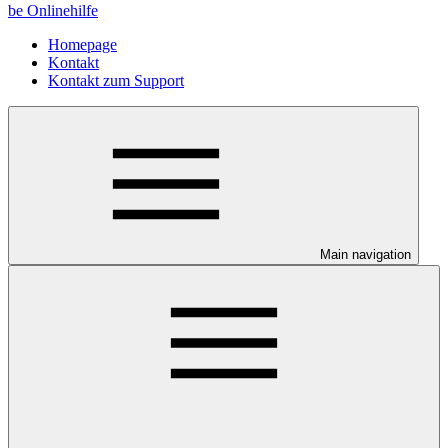
be Onlinehilfe
Homepage
Kontakt
Kontakt zum Support
Main navigation