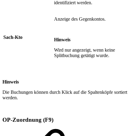
identifiziert werden.
Anzeige des Gegenkontos.
Sach-Kto
Hinweis
Wird nur angezeigt, wenn keine
Splitbuchung getätigt wurde.
Hinweis
Die Buchungen können durch Klick auf die Spaltenköpfe sortiert
werden.
OP-Zuordnung (F9)