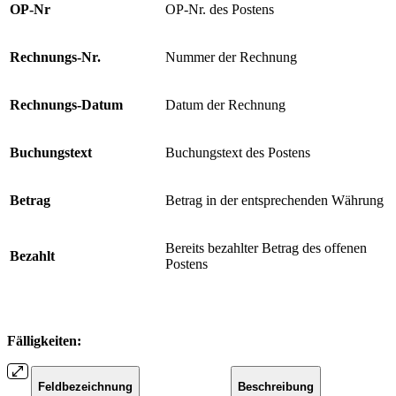
OP-Nr
OP-Nr. des Postens
Rechnungs-Nr.
Nummer der Rechnung
Rechnungs-Datum
Datum der Rechnung
Buchungstext
Buchungstext des Postens
Betrag
Betrag in der entsprechenden Währung
Bereits bezahlter Betrag des offenen
Bezahlt
Postens
Fälligkeiten:
Feldbezeichnung
Beschreibung