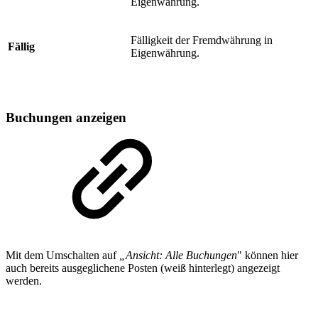
Eigenwährung.
Fälligkeit der Fremdwährung in
Fällig
Eigenwährung.
Buchungen anzeigen
Mit dem Umschalten auf
„Ansicht: Alle Buchungen
" können hier
auch bereits ausgeglichene Posten (weiß hinterlegt) angezeigt
werden.