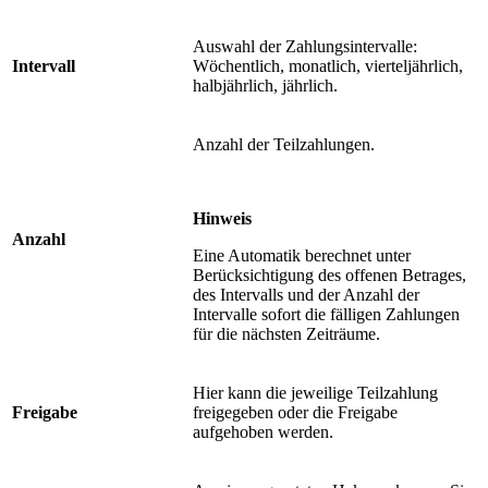
Auswahl der Zahlungsintervalle:
Intervall
Wöchentlich, monatlich, vierteljährlich,
halbjährlich, jährlich.
Anzahl der Teilzahlungen.
Hinweis
Anzahl
Eine Automatik berechnet unter
Berücksichtigung des offenen Betrages,
des Intervalls und der Anzahl der
Intervalle sofort die fälligen Zahlungen
für die nächsten Zeiträume.
Hier kann die jeweilige Teilzahlung
Freigabe
freigegeben oder die Freigabe
aufgehoben werden.