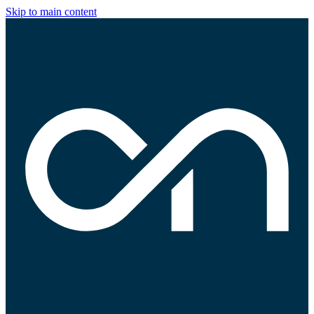
Skip to main content