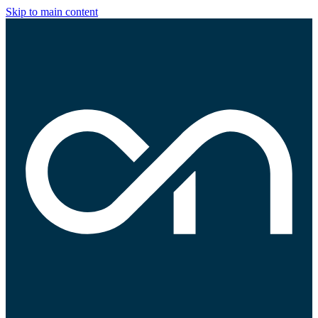
Skip to main content