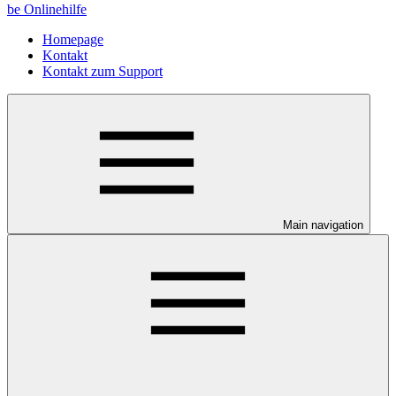
be Onlinehilfe
Homepage
Kontakt
Kontakt zum Support
Main navigation