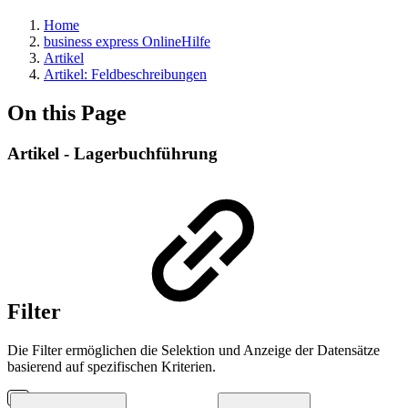
Home
business express OnlineHilfe
Artikel
Artikel: Feldbeschreibungen
On this Page
Artikel - Lagerbuchführung
Filter
Die Filter ermöglichen die Selektion und Anzeige der Datensätze
basierend auf spezifischen Kriterien.