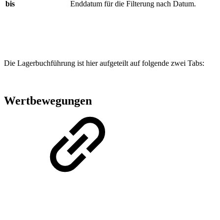
bis
Enddatum für die Filterung nach Datum.
Die Lagerbuchführung ist hier aufgeteilt auf folgende zwei Tabs:
Wertbewegungen