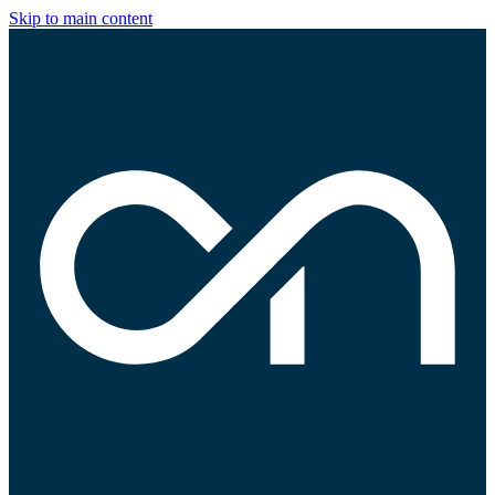
Skip to main content