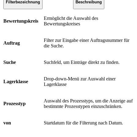
Filterbezeichnung
Beschreibung
Ermöglicht die Auswahl des
Bewertungskreis
Bewertungskreises
Filter zur Eingabe einer Auftragsnummer für
Auftrag
die Suche.
Suche
Suchfeld, um Einträge direkt zu finden.
Drop-down-Menü zur Auswahl einer
Lagerklasse
Lagerklasse
Auswahl des Prozesstyps, um die Anzeige auf
Prozesstyp
bestimmte Prozesstypen einzuschränken.
von
Startdatum für die Filterung nach Datum.