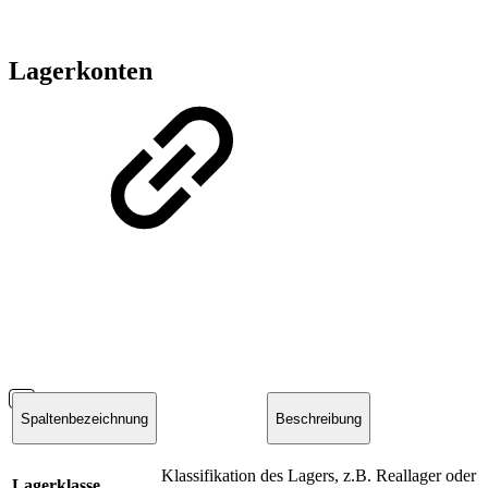
Lagerkonten
Spaltenbezeichnung
Beschreibung
Klassifikation des Lagers, z.B. Reallager oder
Lagerklasse