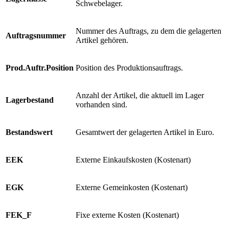
Schwebelager.
Nummer des Auftrags, zu dem die gelagerten
Auftragsnummer
Artikel gehören.
Prod.Auftr.Position
Position des Produktionsauftrags.
Anzahl der Artikel, die aktuell im Lager
Lagerbestand
vorhanden sind.
Bestandswert
Gesamtwert der gelagerten Artikel in Euro.
EEK
Externe Einkaufskosten (Kostenart)
EGK
Externe Gemeinkosten (Kostenart)
FEK_F
Fixe externe Kosten (Kostenart)