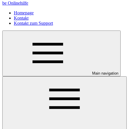
be Onlinehilfe
Homepage
Kontakt
Kontakt zum Support
Main navigation