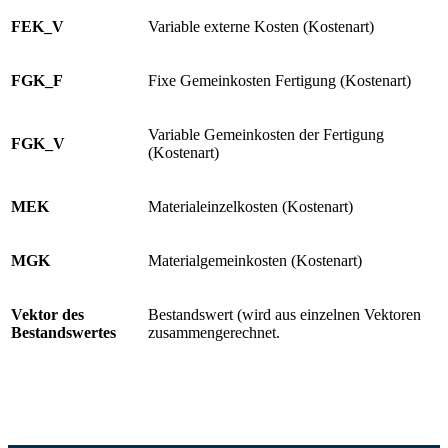
FEK_V
Variable externe Kosten (Kostenart)
FGK_F
Fixe Gemeinkosten Fertigung (Kostenart)
Variable Gemeinkosten der Fertigung
FGK_V
(Kostenart)
MEK
Materialeinzelkosten (Kostenart)
MGK
Materialgemeinkosten (Kostenart)
Vektor des
Bestandswert (wird aus einzelnen Vektoren
Bestandswertes
zusammengerechnet.