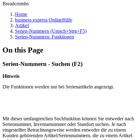
Breadcrumbs
Home
business express OnlineHilfe
Artikel
Serien-Nummern (Umsch+Strg+F5)
Serien-Nummern: Funktionen
On this Page
Serien-Nummern - Suchen (F2)
Hinweis
Die Funktionen werden nur bei Serienartikeln angezeigt.
Mit dieser umfangreichen Suchfunktion können Sie entweder nach
Seriennummer, Inventarnummer oder Standort suchen. Je nach
eingestellter Betrachtungsweise werden entweder die zu einem
Kunden gehörenden Artikel/Seriennummern, die zu einem Artikel