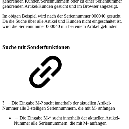
gehörenden Kunden/Seriennummern oder zu einer Seriennummer
gehörenden Artikel/Kunden gesucht und im Browser angezeigt.
Im obigen Beispiel wird nach der Seriennummer 000040 gesucht.
Da die Suche über alle Artikel und Kunden nicht eingeschaltet ist,
wird die Seriennummer 000040 nur bei einem Artikel gefunden.
Suche mit Sonderfunktionen
?
→ Die Eingabe M-? sucht innerhalb der aktuellen Artikel-
Nummer alle 3-stelligen Seriennummern, die mit M- anfangen
→ Die Eingabe M-* sucht innerhalb der aktuellen Artikel-
Nummer alle Seriennummern, die mit M- anfangen