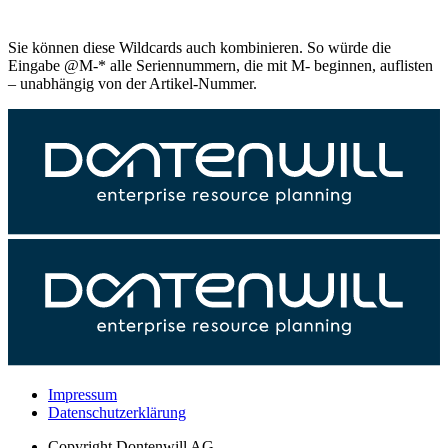
Sie können diese Wildcards auch kombinieren. So würde die
Eingabe @M-* alle Seriennummern, die mit M- beginnen, auflisten
– unabhängig von der Artikel-Nummer.
Impressum
Datenschutzerklärung
Copyright
Dontenwill AG