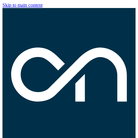
Skip to main content