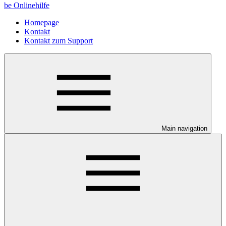
be Onlinehilfe
Homepage
Kontakt
Kontakt zum Support
Main navigation