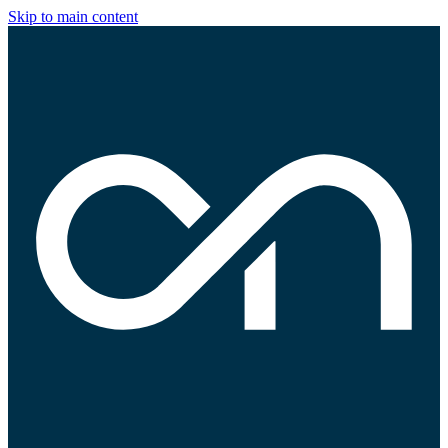
Skip to main content