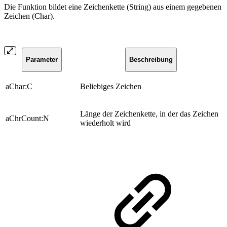
Die Funktion bildet eine Zeichenkette (String) aus einem gegebenen
Zeichen (Char).
Parameter
Beschreibung
aChar:C
Beliebiges Zeichen
Länge der Zeichenkette, in der das Zeichen
aChrCount:N
wiederholt wird