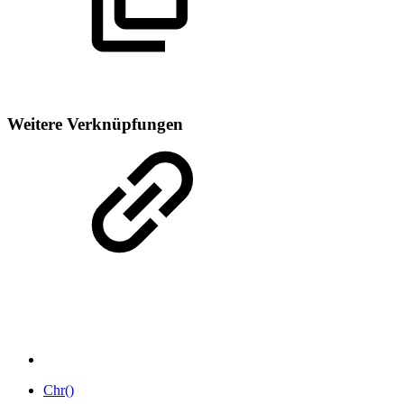
Weitere Verknüpfungen
Chr()