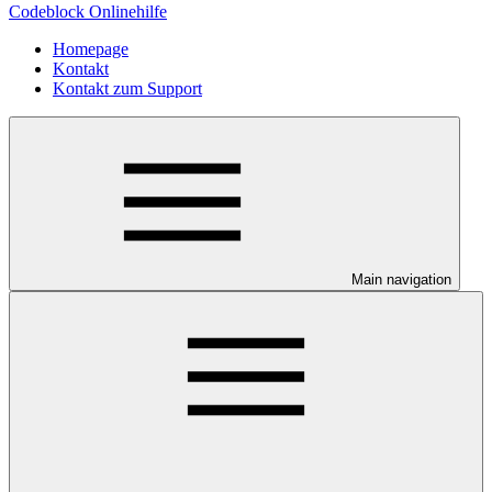
Codeblock Onlinehilfe
Homepage
Kontakt
Kontakt zum Support
Main navigation