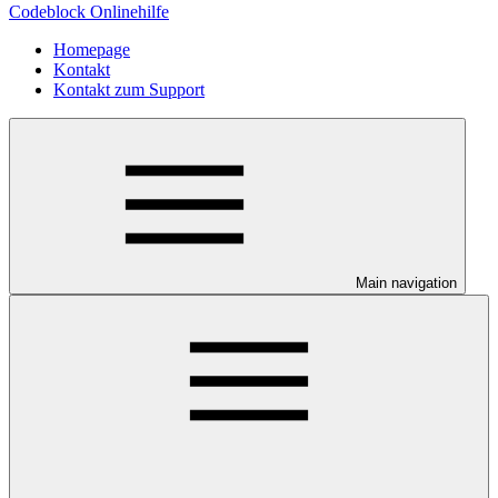
Codeblock Onlinehilfe
Homepage
Kontakt
Kontakt zum Support
Main navigation