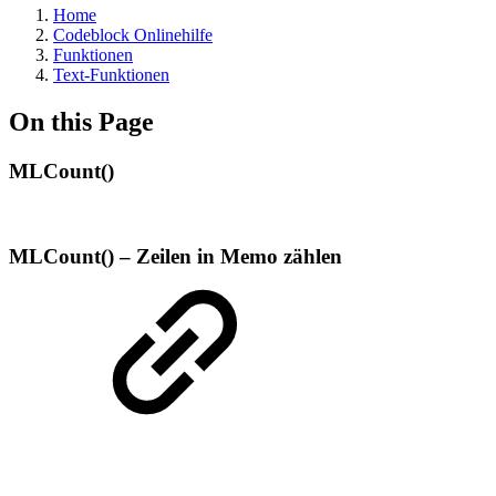
Home
Codeblock Onlinehilfe
Funktionen
Text-Funktionen
On this Page
MLCount()
MLCount() – Zeilen in Memo zählen