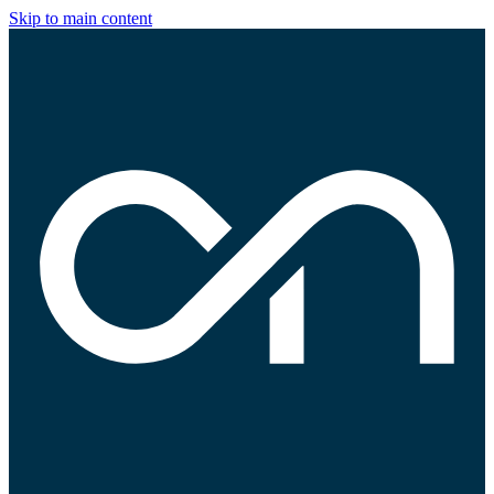
Skip to main content