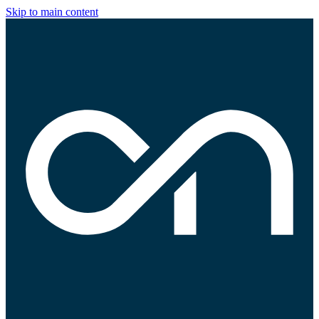
Skip to main content