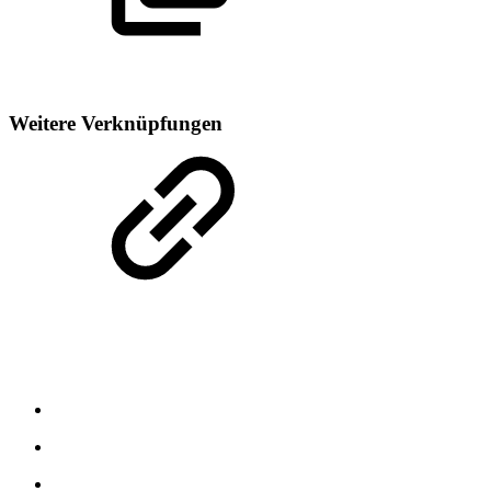
Weitere Verknüpfungen