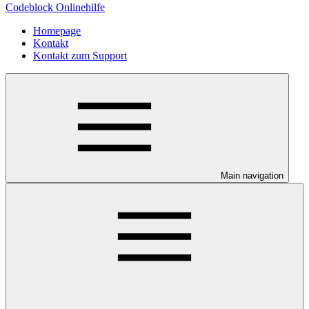
Codeblock Onlinehilfe
Homepage
Kontakt
Kontakt zum Support
Main navigation