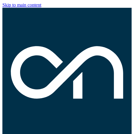
Skip to main content