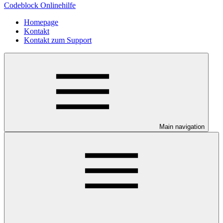
Codeblock Onlinehilfe
Homepage
Kontakt
Kontakt zum Support
Main navigation