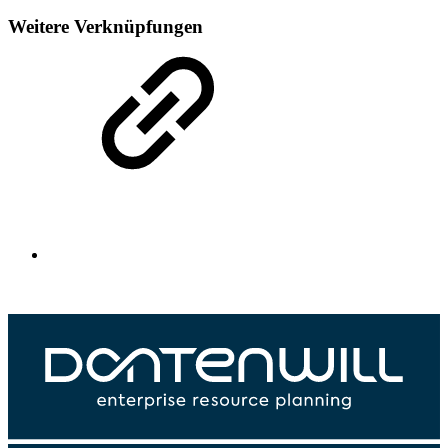
Weitere Verknüpfungen