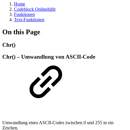
Home
Codeblock Onlinehilfe
Funktionen
Text-Funktionen
On this Page
Chr()
Chr() – Umwandlung von ASCII-Code
Umwandlung eines ASCII-Codes zwischen 0 und 255 in ein
Zeichen.