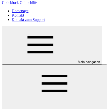
Codeblock Onlinehilfe
Homepage
Kontakt
Kontakt zum Support
Main navigation