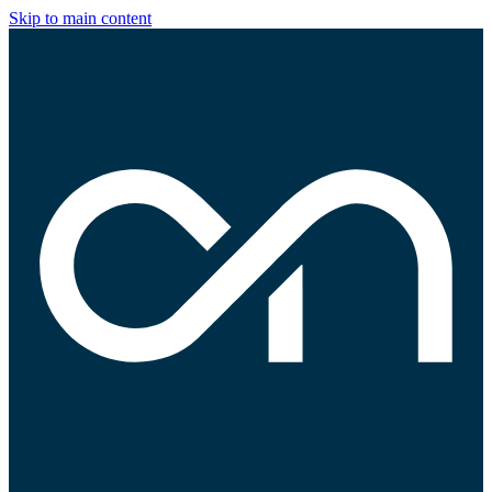
Skip to main content