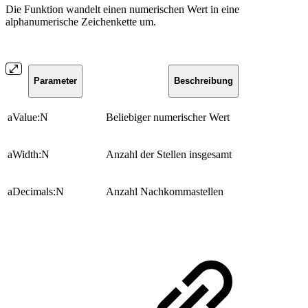
Die Funktion wandelt einen numerischen Wert in eine
alphanumerische Zeichenkette um.
Parameter
Beschreibung
aValue:N
Beliebiger numerischer Wert
aWidth:N
Anzahl der Stellen insgesamt
aDecimals:N
Anzahl Nachkommastellen