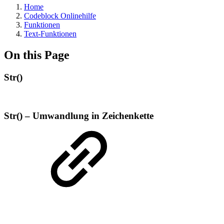
Home
Codeblock Onlinehilfe
Funktionen
Text-Funktionen
On this Page
Str()
Str() – Umwandlung in Zeichenkette