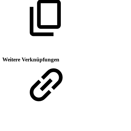
Weitere Verknüpfungen