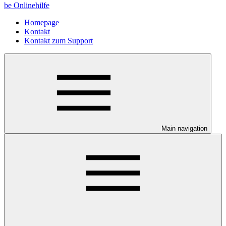
be Onlinehilfe
Homepage
Kontakt
Kontakt zum Support
Main navigation