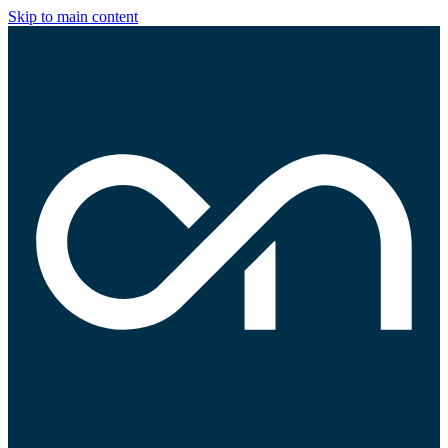
Skip to main content