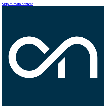
Skip to main content