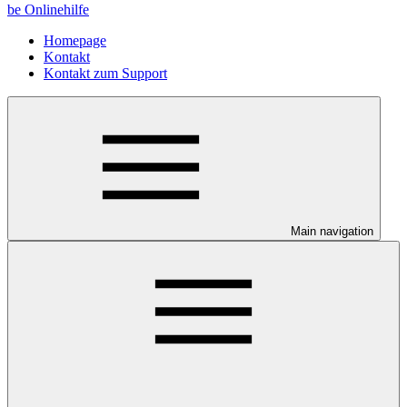
be Onlinehilfe
Homepage
Kontakt
Kontakt zum Support
Main navigation