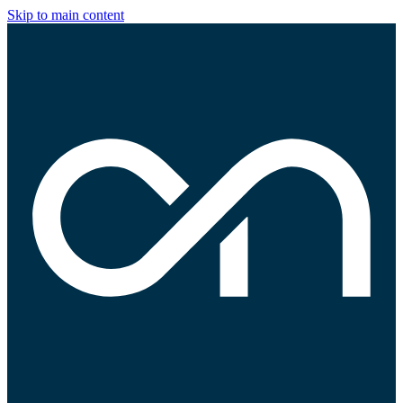
Skip to main content