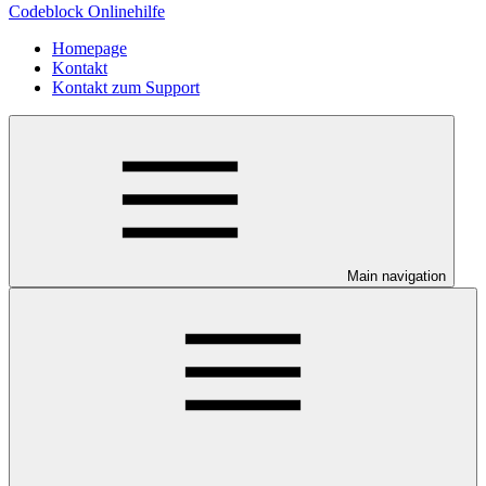
Codeblock Onlinehilfe
Homepage
Kontakt
Kontakt zum Support
Main navigation