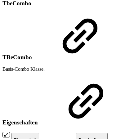
TbeCombo
TBeCombo
Basis-Combo Klasse.
Eigenschaften