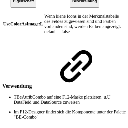
Eigenschaft
Beschreibung
Wenn kiene Icons in der Merkmalstabelle
des Feldes zugewiesen sind und Farben
UseColorAsImage:L
vorhanden sind, werden Farben angezeigt.
default = false
Verwendung
TBeAttribCombo auf eine F12-Maske platzieren, u.U
DataField und DataSource zuweisen
Im F12-Designer findet sich die Komponente unter der Palette
"BE-Combo"