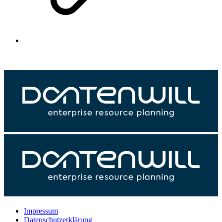
Impressum
Datenschutzerklärung