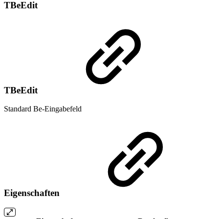
TBeEdit
TBeEdit
Standard Be-Eingabefeld
Eigenschaften