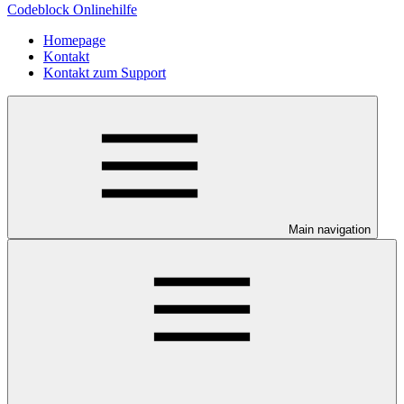
Codeblock Onlinehilfe
Homepage
Kontakt
Kontakt zum Support
Main navigation