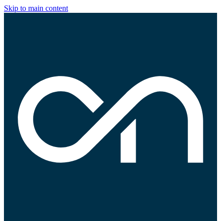
Skip to main content