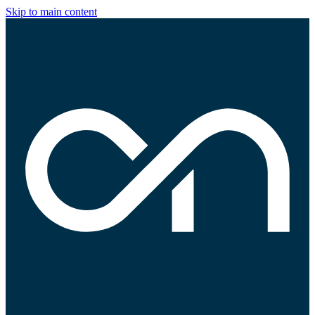
Skip to main content